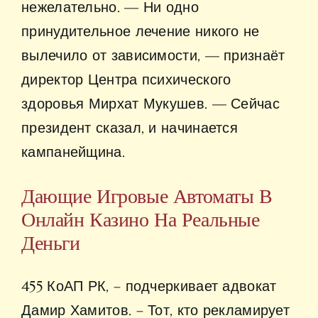
нежелательно. — Ни одно
принудительное лечение никого не
вылечило от зависимости, — признаёт
директор Центра психического
здоровья Мирхат Мукушев. — Сейчас
президент сказал, и начинается
кампанейщина.
Дающие Игровые Автоматы В
Онлайн Казино На Реальные
Деньги
455 КоАП РК, – подчеркивает адвокат
Дамир Хамитов. – Тот, кто рекламирует