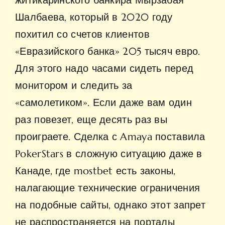
житикаринского банкира Мырзабая
Шалбаева, который в 2020 году
похитил со счетов клиентов
«Евразийского банка» 205 тысяч евро.
Для этого надо часами сидеть перед
монитором и следить за
«самолетиком». Если даже вам один
раз повезет, еще десять раз вы
проиграете. Сделка с Amaya поставила
PokerStars в сложную ситуацию даже в
Канаде, где
mostbet
есть законы,
налагающие технические ограничения
на подобные сайты, однако этот запрет
не распространяется на порталы