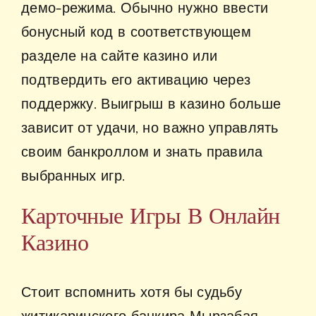
демо-режима. Обычно нужно ввести
бонусный код в соответствующем
разделе на сайте казино или
подтвердить его активацию через
поддержку. Выигрыш в казино больше
зависит от удачи, но важно управлять
своим банкроллом и знать правила
выбранных игр.
Карточные Игры В Онлайн
Казино
Стоит вспомнить хотя бы судьбу