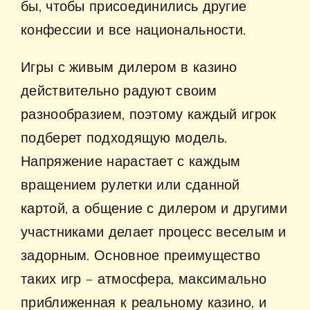
бы, чтобы присоединились другие
конфессии и все национальности.
Игры с живым дилером в казино
действительно радуют своим
разнообразием, поэтому каждый игрок
подберет подходящую модель.
Напряжение нарастает с каждым
вращением рулетки или сданной
картой, а общение с дилером и другими
участниками делает процесс веселым и
задорным. Основное преимущество
таких игр – атмосфера, максимально
приближенная к реальному казино, и