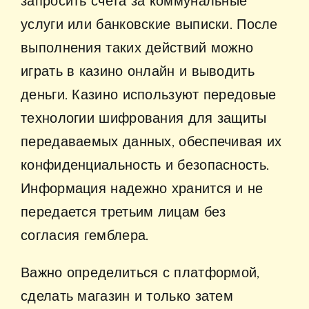
запросить счета за коммунальные
услуги или банковские выписки. После
выполнения таких действий можно
играть в казино онлайн и выводить
деньги. Казино используют передовые
технологии шифрования для защиты
передаваемых данных, обеспечивая их
конфиденциальность и безопасность.
Информация надежно хранится и не
передается третьим лицам без
согласия гемблера.
Важно определиться с платформой,
сделать магазин и только затем