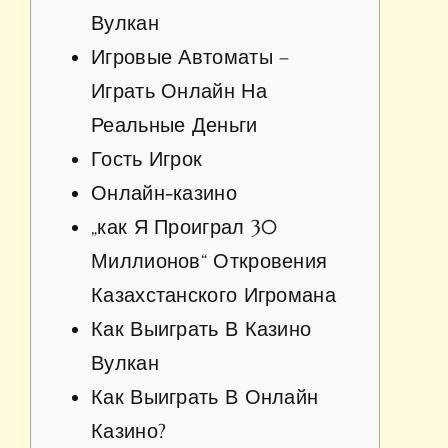
Вулкан
Игровые Автоматы –
Играть Онлайн На
Реальные Деньги
Гость Игрок
Онлайн-казино
„как Я Проиграл 30
Миллионов“ Откровения
Казахстанского Игромана
Как Выиграть В Казино
Вулкан
Как Выиграть В Онлайн
Казино?