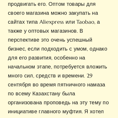
продвигать его. Оптом товары для
своего магазина можно закупать на
сайтах типа Aliexpress или Taobao, а
также у оптовых магазинов. В
перспективе это очень успешный
бизнес, если подходить с умом, однако
для его развития, особенно на
начальном этапе, потребуется вложить
много сил, средств и времени. 29
сентября во время пятничного намаза
по всему Казах­стану была
организована проповедь на эту тему по
инициативе главного муфтия. Я хотел