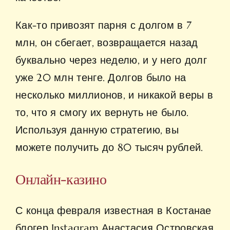
Как-то привозят парня с долгом в 7
млн, он сбегает, возвращается назад
буквально через неделю, и у него долг
уже 20 млн тенге. Долгов было на
несколько миллионов, и никакой веры в
то, что я смогу их вернуть не было.
Используя данную стратегию, вы
можете получить до 80 тысяч рублей.
Онлайн-казино
С конца февраля известная в Костанае
блогер Instagram Анастасия Островская