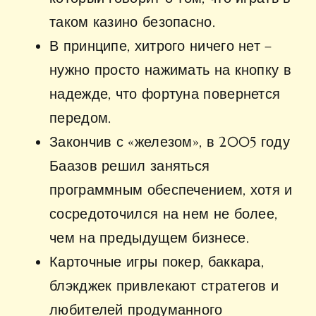
таком казино безопасно.
В принципе, хитрого ничего нет –
нужно просто нажимать на кнопку в
надежде, что фортуна повернется
передом.
Закончив с «железом», в 2005 году
Баазов решил заняться
программным обеспечением, хотя и
сосредоточился на нем не более,
чем на предыдущем бизнесе.
Карточные игры покер, баккара,
блэкджек привлекают стратегов и
любителей продуманного