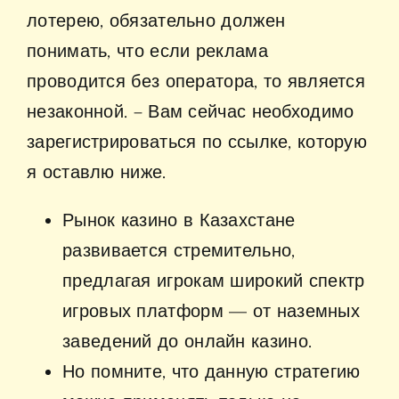
лотерею, обязательно должен
понимать, что если реклама
проводится без оператора, то является
незаконной. – Вам сейчас необходимо
зарегистрироваться по ссылке, которую
я оставлю ниже.
Рынок казино в Казахстане
развивается стремительно,
предлагая игрокам широкий спектр
игровых платформ — от наземных
заведений до онлайн казино.
Но помните, что данную стратегию