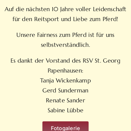
Auf die nächsten 10 Jahre voller Leidenschaft
für den Reitsport und Liebe zum Pferd!
Unsere Fairness zum Pferd ist für uns
selbstverständlich.
Es dankt der Vorstand des RSV St. Georg
Papenhausen:
Tanja Wickenkamp
Gerd Sunderman
Renate Sander
Sabine Lübbe
Fotogalerie