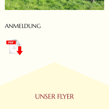
ANMELDUNG
UNSER FLYER