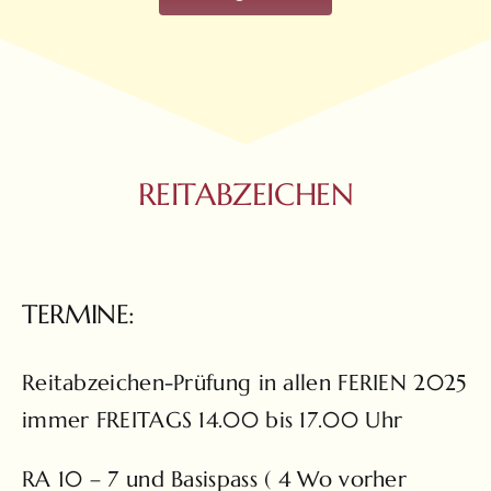
REITABZEICHEN
TERMINE:
Reitabzeichen-Prüfung in allen FERIEN 2025
immer FREITAGS 14.00 bis 17.00 Uhr
RA 10 – 7 und Basispass ( 4 Wo vorher