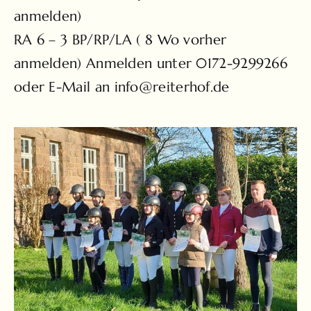
anmelden)
RA 6 – 3 BP/RP/LA ( 8 Wo vorher
anmelden) Anmelden unter 0172-9299266
oder E-Mail an
info@reiterhof.de