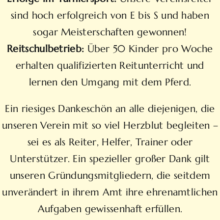
sind hoch erfolgreich von E bis S und haben
sogar Meisterschaften gewonnen!
Reitschulbetrieb:
Über 50 Kinder pro Woche
erhalten qualifizierten Reitunterricht und
lernen den Umgang mit dem Pferd.
Ein riesiges Dankeschön an alle diejenigen, die
unseren Verein mit so viel Herzblut begleiten –
sei es als Reiter, Helfer, Trainer oder
Unterstützer. Ein spezieller großer Dank gilt
unseren Gründungsmitgliedern, die seitdem
unverändert in ihrem Amt ihre ehrenamtlichen
Aufgaben gewissenhaft erfüllen.