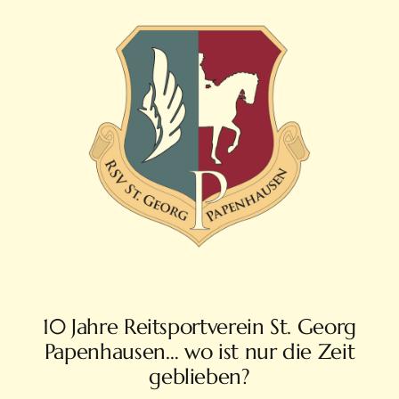
10 Jahre Reitsportverein St. Georg
Papenhausen… wo ist nur die Zeit
geblieben?