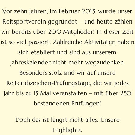
Vor zehn Jahren, im Februar 2015, wurde unser
Reitsportverein gegründet – und heute zählen
wir bereits über 200 Mitglieder! In dieser Zeit
ist so viel passiert: Zahlreiche Aktivitäten haben
sich etabliert und sind aus unserem
Jahreskalender nicht mehr wegzudenken.
Besonders stolz sind wir auf unsere
Reiterabzeichen-Prüfungstage, die wir jedes
Jahr bis zu 15 Mal veranstalten – mit über 250
bestandenen Prüfungen!
Doch das ist längst nicht alles. Unsere
Highlights: