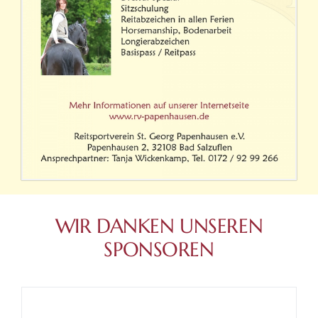
WIR DANKEN UNSEREN
SPONSOREN