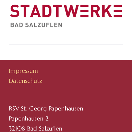
Impressum
Datenschutz
RSV St. Georg Papenhausen
Papenhausen 2
32108 Bad Salzuflen