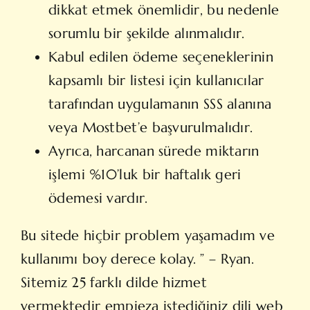
dikkat etmek önemlidir, bu nedenle
sorumlu bir şekilde alınmalıdır.
Kabul edilen ödeme seçeneklerinin
kapsamlı bir listesi için kullanıcılar
tarafından uygulamanın SSS alanına
veya Mostbet’e başvurulmalıdır.
Ayrıca, harcanan sürede miktarın
işlemi %10’luk bir haftalık geri
ödemesi vardır.
Bu sitede hiçbir problem yaşamadım ve
kullanımı boy derece kolay. ” – Ryan.
Sitemiz 25 farklı dilde hizmet
vermektedir empieza istediğiniz dili web