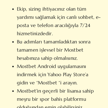
Ekip, sizing ihtiyacınız olan tüm
yardımı sağlamak için canlı sohbet, e-
posta ve telefon aracılığıyla 7/24
hizmetinizdedir.
Bu adımları tamamladıktan sonra
tamamen işlevsel bir Mostbet
hesabınıza sahip olmalısınız.
Mostbet Android uygulamasını
indirmek için Yahoo Play Store’a
gidin ve “Mostbet “i arayın.
Mostbet’in geçerli bir lisansa sahip
meşru bir spor bahis platformu
olduğundan emin olabilirsiniz.