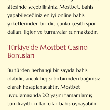
sitesinde seçebilirsiniz. Mostbet, bahis
yapabileceğiniz en iyi online bahis
şirketlerinden biridir, çünkü çeşitli spor
dalları, ligler ve turnuvalar sunmaktadır.
Türkiye’de Mostbet Casino
Bonusları
Bu türden herhangi bir sayıda bahis
olabilir, ancak hepsi birbirinden bağımsız
olarak hesaplanacaktır. Mostbet
uygulamasında 20 yaşını tamamlamış
tüm kayıtlı kullanıcılar bahis oynayabilir