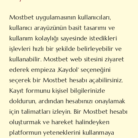
Mostbet uygulamasının kullanıcıları,
kullanıcı arayüzünün basit tasarımı ve
kullanım kolaylığı sayesinde istedikleri
işlevleri hızlı bir şekilde belirleyebilir ve
kullanabilir. Mostbet web sitesini ziyaret
ederek empieza ‚Kaydol‘ seçeneğini
seçerek bir Mostbet hesabı açabilirsiniz.
Kayıt formunu kişisel bilgilerinizle
doldurun, ardından hesabınızı onaylamak
için talimatları izleyin. Bir Mostbet hesabı
oluşturmak ve hareket halindeyken
platformun yeteneklerini kullanmaya