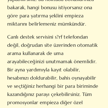
bakarak, hangi bonusu istiyorsanız ona
göre para yatırma şeklini empieza
miktarını belirlemeniz mümkündür.
Canlı destek servisini s?rf telefondan
değil, doğrudan site üzerinden otomatik
arama kullanarak de uma
arayabileceğinizi unutmamak önemlidir.
Bir ayna yardımıyla kayıt olabilir,
hesabınızı doldurabilir, bahis oynayabilir
ve seçtiğiniz herhangi bir para biriminde
kazandığınız parayı çekebilirsiniz. Tüm
promosyonlar empieza diğer özel