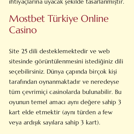
ihtiyaçlarına uyacak şekilde tasarlanmıştır.
Mostbet Türkiye Online
Casino
Site 25 dili desteklemektedir ve web
sitesinde görüntülenmesini istediğiniz dili
seçebilirsiniz. Dünya çapında birçok kişi
tarafından oynanmaktadır ve neredeyse
tüm çevrimiçi casinolarda bulunabilir. Bu
oyunun temel amacı aynı değere sahip 3
kart elde etmektir (aynı türden a few
veya ardışık sayılara sahip 3 kart).