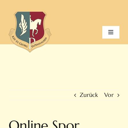
Zum
Inhalt
springen
Toggle
Navigat
Home
Verein
Schulbetrieb
Zurück
Vor
Galerie / Events
Online Spor
Kontakt