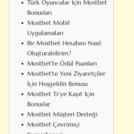
Türk Oyuncular Için Mostbet
Bonusları
Mostbet Mobil
Uygulamaları
Bir Mostbet Hesabını Nasıl
Oluşturabilirim?
Mostbet’te Ödül Puanları
Mostbet’te Yeni Ziyaretçiler
İçin Hoşgeldin Bonusu
Mostbet Tr’ye Kayıt Için
Bonuslar
Mostbet Müşteri Desteği
Mostbet Çevrimiçi