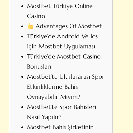
Mostbet Türkiye Online
Casino
Advantages Of Mostbet
Türkiye’de Android Ve Ios
Için Mostbet Uygulaması
Türkiye’de Mostbet Casino
Bonusları
Mostbet’te Uluslararası Spor
Etkinliklerine Bahis
Oynayabilir Miyim?
Mostbet’te Spor Bahisleri
Nasıl Yapılır?
Mostbet Bahis Şirketinin