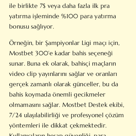
ile birlikte 7$ veya daha fazla ilk pra
yatırma işleminde %100 para yatırma
bonusu sağlıyor.
Örneğin, bir Şampiyonlar Ligi maçı için,
Mostbet 300’e kadar bahis seçeneği
sunar. Buna ek olarak, bahisçi maçların
video clip yayınlarını sağlar ve oranları
gerçek zamanlı olarak günceller, bu da
bahis koymada önemli gecikmeler
olmamasını sağlar. Mostbet Destek ekibi,
7/24 ulaşılabilirliği ve profesyonel çözüm
yöntemleri ile dikkat çekmektedir.
Kullanıcıların hesap güvenliği, para