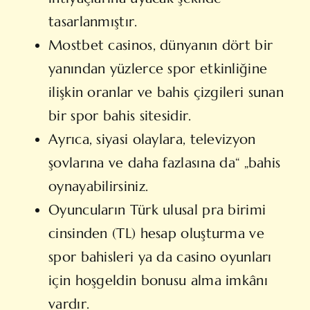
tasarlanmıştır.
Mostbet casinos, dünyanın dört bir
yanından yüzlerce spor etkinliğine
ilişkin oranlar ve bahis çizgileri sunan
bir spor bahis sitesidir.
Ayrıca, siyasi olaylara, televizyon
şovlarına ve daha fazlasına da“ „bahis
oynayabilirsiniz.
Oyuncuların Türk ulusal pra birimi
cinsinden (TL) hesap oluşturma ve
spor bahisleri ya da casino oyunları
için hoşgeldin bonusu alma imkânı
vardır.