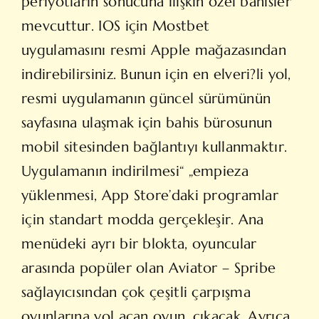
periyotların sonucuna ilişkin özel bahisler
mevcuttur. IOS için Mostbet
uygulamasını resmi Apple mağazasından
indirebilirsiniz. Bunun için en elveri?li yol,
resmi uygulamanın güncel sürümünün
sayfasına ulaşmak için bahis bürosunun
mobil sitesinden bağlantıyı kullanmaktır.
Uygulamanın indirilmesi“ „empieza
yüklenmesi, App Store’daki programlar
için standart modda gerçekleşir. Ana
menüdeki ayrı bir blokta, oyuncular
arasında popüler olan Aviator – Spribe
sağlayıcısından çok çeşitli çarpışma
oyunlarına yol açan oyun, çıkacak. Ayrıca