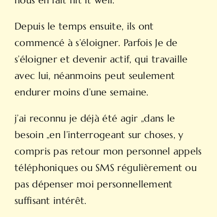
nous en fait hit it well.
Depuis le temps ensuite, ils ont
commencé à s’éloigner. Parfois Je de
s’éloigner et devenir actif, qui travaille
avec lui, néanmoins peut seulement
endurer moins d’une semaine.
j’ai reconnu je déjà été agir „dans le
besoin „en l’interrogeant sur choses, y
compris pas retour mon personnel appels
téléphoniques ou SMS régulièrement ou
pas dépenser moi personnellement
suffisant intérêt.