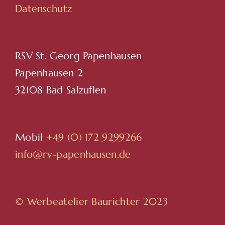
Datenschutz
RSV St. Georg Papenhausen
Papenhausen 2
32108 Bad Salzuflen
Mobil
+49 (0) 172 9299266
info@rv-papenhausen.de
© Werbeatelier Baurichter 2023