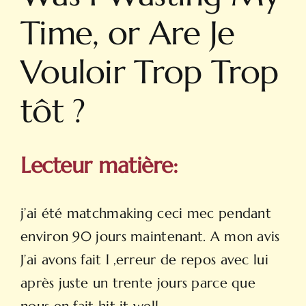
Time, or Are Je
Vouloir Trop Trop
tôt ?
Lecteur matière:
j’ai été matchmaking ceci mec pendant
environ 90 jours maintenant. A mon avis
J’ai avons fait l ‚erreur de repos avec lui
après juste un trente jours parce que