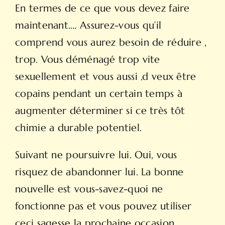
En termes de ce que vous devez faire
maintenant…. Assurez-vous qu’il
comprend vous aurez besoin de réduire ,
trop. Vous déménagé trop vite
sexuellement et vous aussi ‚d veux être
copains pendant un certain temps à
augmenter déterminer si ce très tôt
chimie a durable potentiel.
Suivant ne poursuivre lui. Oui, vous
risquez de abandonner lui. La bonne
nouvelle est vous-savez-quoi ne
fonctionne pas et vous pouvez utiliser
ceci sagesse la prochaine occasion