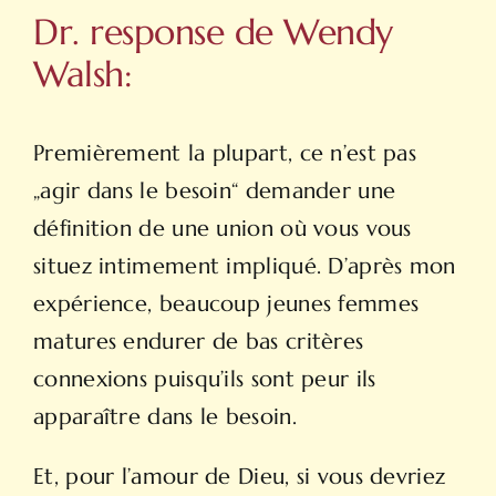
Dr. response de Wendy
Walsh:
Premièrement la plupart, ce n’est pas
„agir dans le besoin“ demander une
définition de une union où vous vous
situez intimement impliqué. D’après mon
expérience, beaucoup jeunes
femmes
matures
endurer de bas critères
connexions puisqu’ils sont peur ils
apparaître dans le besoin.
Et, pour l’amour de Dieu, si vous devriez