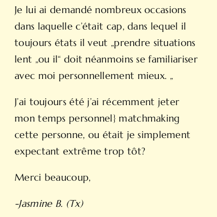
Je lui ai demandé nombreux occasions
dans laquelle c’était cap, dans lequel il
toujours états il veut „prendre situations
lent „ou il“ doit néanmoins se familiariser
avec moi personnellement mieux. „
J’ai toujours été j’ai récemment jeter
mon temps personnel} matchmaking
cette personne, ou était je simplement
expectant extrême trop tôt?
Merci beaucoup,
-Jasmine B. (Tx)