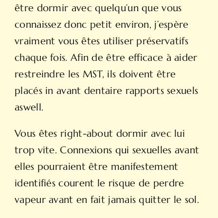
être dormir avec quelqu’un que vous
connaissez donc petit environ, j’espère
vraiment vous êtes utiliser préservatifs
chaque fois. Afin de être efficace à aider
restreindre les MST, ils doivent être
placés in avant dentaire rapports sexuels
aswell.
Vous êtes right-about dormir avec lui
trop vite. Connexions qui sexuelles avant
elles pourraient être manifestement
identifiés courent le risque de perdre
vapeur avant en fait jamais quitter le sol.