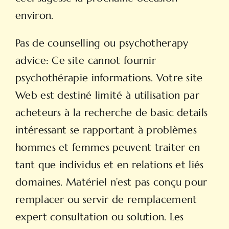
environ.
Pas de counselling ou psychotherapy
advice: Ce site cannot fournir
psychothérapie informations. Votre site
Web est destiné limité à utilisation par
acheteurs à la recherche de basic details
intéressant se rapportant à problèmes
hommes et femmes peuvent traiter en
tant que individus et en relations et liés
domaines. Matériel n’est pas conçu pour
remplacer ou servir de remplacement
expert consultation ou solution. Les