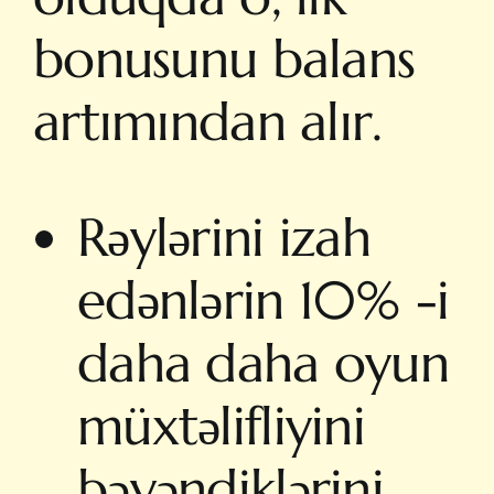
bonusunu balans
artımından alır.
Rəylərini izah
edənlərin 10% -i
daha daha oyun
müxtəlifliyini
bəyəndiklərini