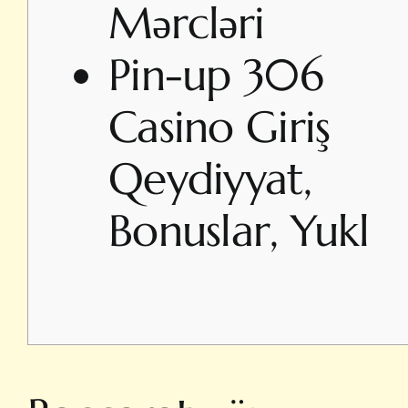
Mərcləri
Pin-up 306
Casino Giriş
Qeydiyyat,
Bonuslar, Yukl