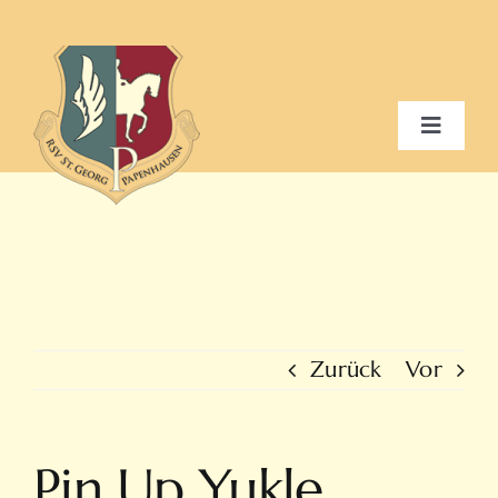
Zum
Inhalt
springen
Toggle
Navigat
Home
Verein
Schulbetrieb
Zurück
Vor
Galerie / Events
Pin Up Yukle
Kontakt