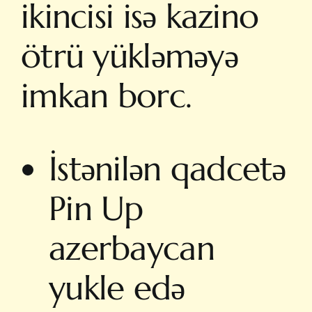
ikincisi isə kazino
ötrü yükləməyə
imkan borc.
İstənilən qadcetə
Pin Up
azerbaycan
yukle edə