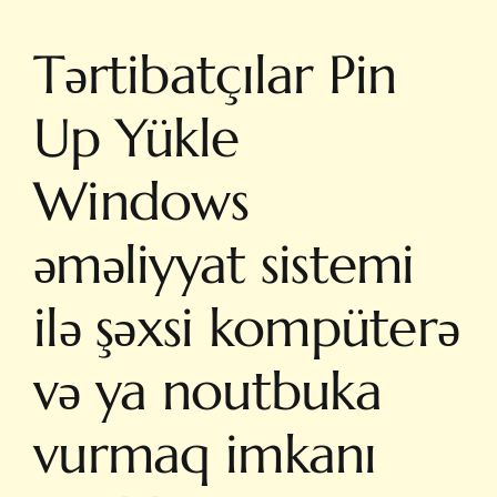
Tərtibatçılar Pin
Up Yükle
Windows
əməliyyat sistemi
ilə şəxsi kompüterə
və ya noutbuka
vurmaq imkanı