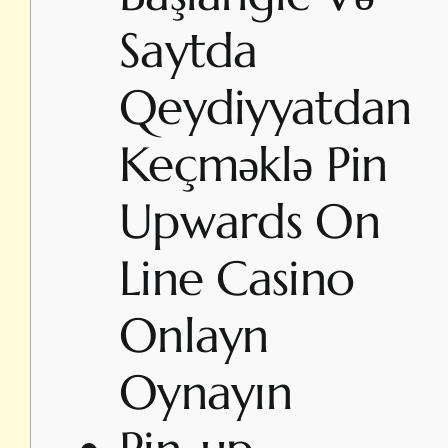
Saytda
Qeydiyyatdan
Keçməklə Pin
Upwards On
Line Casino
Onlayn
Oynayın