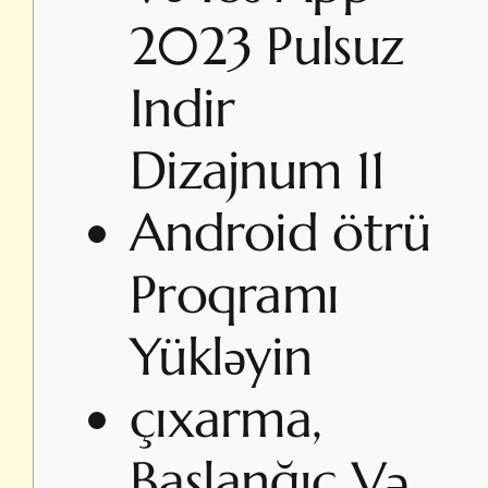
2023 Pulsuz
Indir
Dizajnum 11
Android ötrü
Proqramı
Yükləyin
çıxarma,
Başlanğıc Və