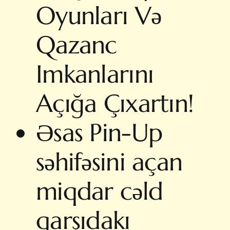
Oyunları Və
Qazanc
Imkanlarını
Açığa Çıxartın!
Əsas Pin-Up
səhifəsini açan
miqdar cəld
qarşıdakı