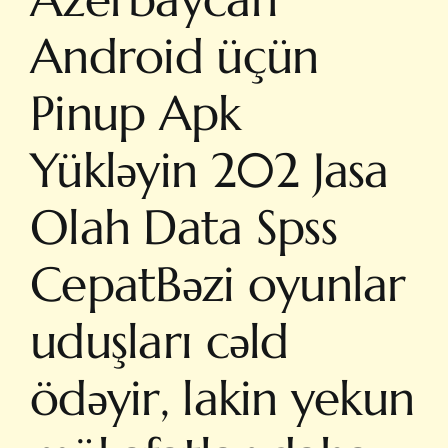
Android üçün
Pinup Apk
Yükləyin 202 Jasa
Olah Data Spss
Cepat
Bəzi oyunlar
uduşları cəld
ödəyir, lakin yekun