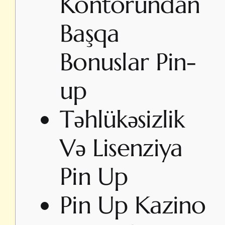
Kontorundan
Başqa
Bonuslar Pin-
up
Təhlükəsizlik
Və Lisenziya
Pin Up
Pin Up Kazino