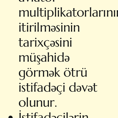
multiplikatorlarını
itirilməsinin
tarixçəsini
müşahidə
görmək ötrü
istifadəçi dəvət
olunur.
İstifadəçilərin