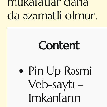
mükafatlar daha
da əzəmətli olmur.
Content
Pin Up Rəsmi
Veb-saytı –
Imkanların