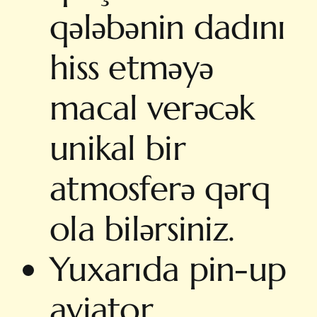
qələbənin dadını
hiss etməyə
macal verəcək
unikal bir
atmosferə qərq
ola bilərsiniz.
Yuxarıda pin-up
aviator