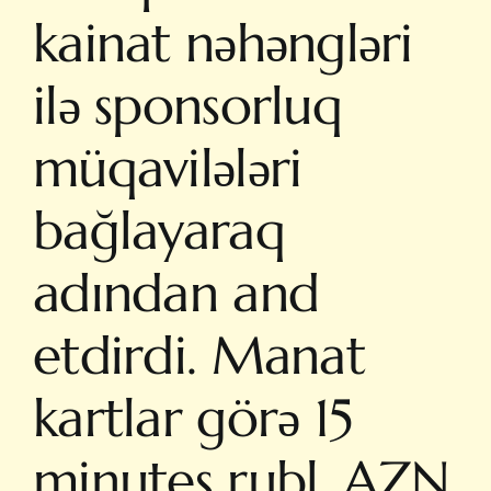
kainat nəhəngləri
ilə sponsorluq
müqavilələri
bağlayaraq
adından and
etdirdi. Manat
kartlar görə 15
minutes rubl, AZN