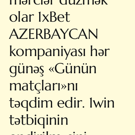
olar 1xBet
AZERBAYCAN
kompaniyası hər
günəş «Günün
matçları»nı
təqdim edir. 1win
tətbiqinin