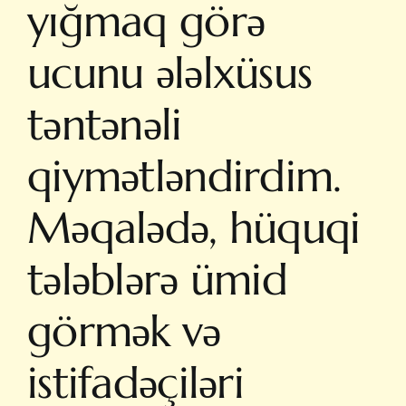
yığmaq görə
ucunu ələlxüsus
təntənəli
qiymətləndirdim.
Məqalədə, hüquqi
tələblərə ümid
görmək və
istifadəçiləri