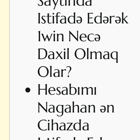
Saytında
Istifadə Edərək
1win Necə
Daxil Olmaq
Olar?
Hesabımı
Nagahan ən
Cihazda