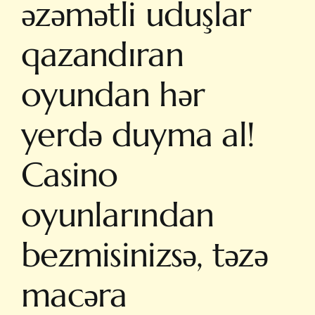
əzəmətli uduşlar
qazandıran
oyundan hər
yerdə duyma al!
Casino
oyunlarından
bezmisinizsə, təzə
macəra