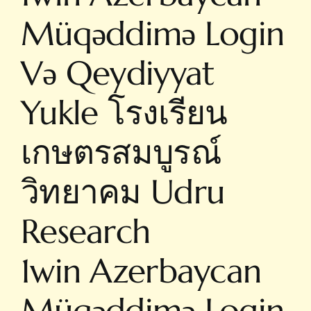
Müqəddimə Login
Və Qeydiyyat
Yukle โรงเรียน
เกษตรสมบูรณ์
วิทยาคม Udru
Research
1win Azerbaycan
Müqəddimə Login