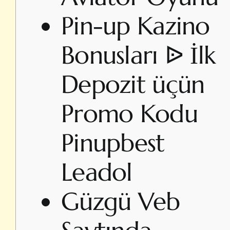
Pin-up Kazino
Bonusları ᐉ İlk
Depozit üçün
Promo Kodu
Pinupbest
Leadol
Güzgü Veb