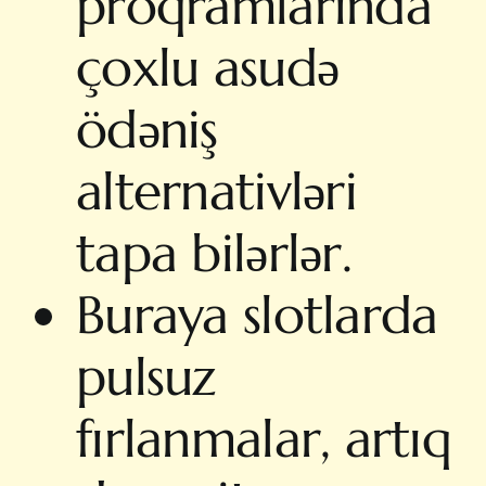
proqramlarında
çoxlu asudə
ödəniş
alternativləri
tapa bilərlər.
Buraya slotlarda
pulsuz
fırlanmalar, artıq