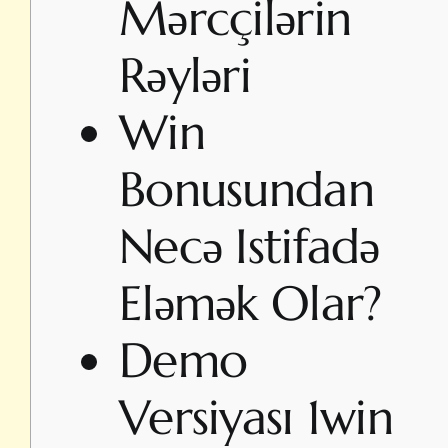
Mərcçilərin
Rəyləri
Win
Bonusundan
Necə Istifadə
Eləmək Olar?
Demo
Versiyası 1win