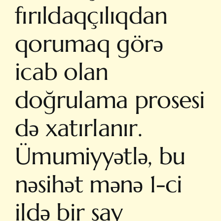
fırıldaqçılıqdan
qorumaq görə
icab olan
doğrulama prosesi
də xatırlanır.
Ümumiyyətlə, bu
nəsihət mənə 1-ci
ildə bir say