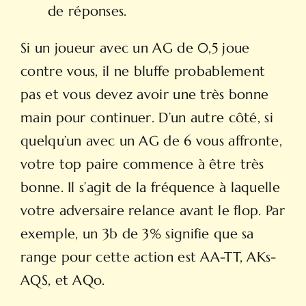
de réponses.
Si un joueur avec un AG de 0,5 joue
contre vous, il ne bluffe probablement
pas et vous devez avoir une très bonne
main pour continuer. D’un autre côté, si
quelqu’un avec un AG de 6 vous affronte,
votre top paire commence à être très
bonne. Il s’agit de la fréquence à laquelle
votre adversaire relance avant le flop. Par
exemple, un 3b de 3% signifie que sa
range pour cette action est AA-TT, AKs-
AQS, et AQo.