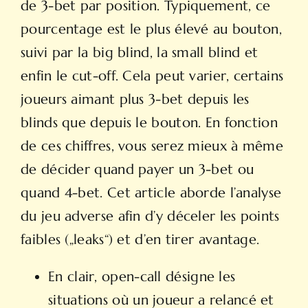
de 3-bet par position. Typiquement, ce
pourcentage est le plus élevé au bouton,
suivi par la big blind, la small blind et
enfin le cut-off. Cela peut varier, certains
joueurs aimant plus 3-bet depuis les
blinds que depuis le bouton. En fonction
de ces chiffres, vous serez mieux à même
de décider quand payer un 3-bet ou
quand 4-bet. Cet article aborde l’analyse
du jeu adverse afin d’y déceler les points
faibles („leaks“) et d’en tirer avantage.
En clair, open-call désigne les
situations où un joueur a relancé et