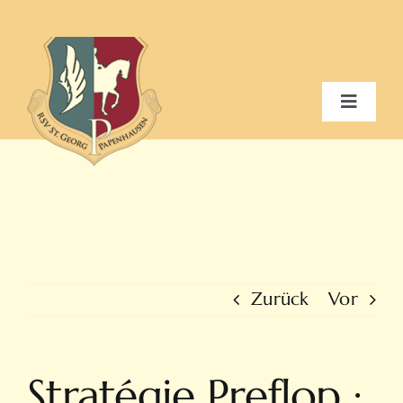
Zum
Inhalt
springen
Toggle
Navigat
Home
Verein
Schulbetrieb
Zurück
Vor
Galerie / Events
Stratégie Preflop :
Kontakt