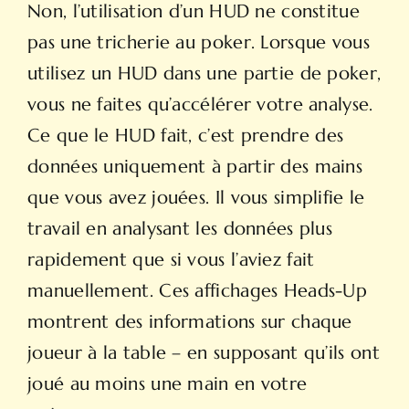
Non, l’utilisation d’un HUD ne constitue
pas une tricherie au poker. Lorsque vous
utilisez un HUD dans une partie de poker,
vous ne faites qu’accélérer votre analyse.
Ce que le HUD fait, c’est prendre des
données uniquement à partir des mains
que vous avez jouées. Il vous simplifie le
travail en analysant les données plus
rapidement que si vous l’aviez fait
manuellement. Ces affichages Heads-Up
montrent des informations sur chaque
joueur à la table – en supposant qu’ils ont
joué au moins une main en votre