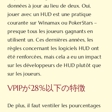
données à jour au lieu de deux. Oui,
jouer avec un HUD est une pratique
courante sur Winamax ou PokerStars –
presque tous les joueurs gagnants en
utilisent un. Ces dernières années, les
règles concernant les logiciels HUD ont
été renforcées, mais cela a eu un impact
sur les développeurs de HUD plutôt que
sur les joueurs.
VPIPが28%以下の特徴
De plus, il faut ventiler les pourcentages