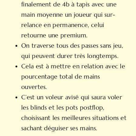
finalement de 4b à tapis avec une
main moyenne un joueur qui sur-
relance en permanence, celui
retourne une premium.
On traverse tous des passes sans jeu,
qui peuvent durer très longtemps.
Cela est à mettre en relation avec le
pourcentage total de mains
ouvertes.
C’est un voleur avisé qui saura voler
les blinds et les pots postflop,
choisissant les meilleures situations et
sachant déguiser ses mains.