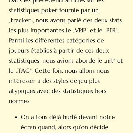
Dans les précédents articles sur les
statistiques poker fournie par un
„tracker“, nous avons parlé des deux stats
les plus importantes le „VPIP“ et le „PFR“.
Parmi les différentes catégories de
joueurs établies à partir de ces deux
statistiques, nous avions abordé le „nit“ et
le „TAG“. Cette fois, nous allons nous
intéresser à des styles de jeu plus
atypiques avec des statistiques hors
normes.
On a tous déjà hurlé devant notre
écran quand, alors qu’on décide