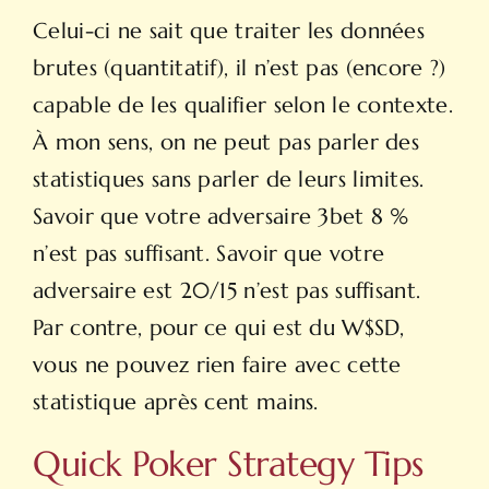
Celui-ci ne sait que traiter les données
brutes (quantitatif), il n’est pas (encore ?)
capable de les qualifier selon le contexte.
À mon sens, on ne peut pas parler des
statistiques sans parler de leurs limites.
Savoir que votre adversaire 3bet 8 %
n’est pas suffisant. Savoir que votre
adversaire est 20/15 n’est pas suffisant.
Par contre, pour ce qui est du W$SD,
vous ne pouvez rien faire avec cette
statistique après cent mains.
Quick Poker Strategy Tips