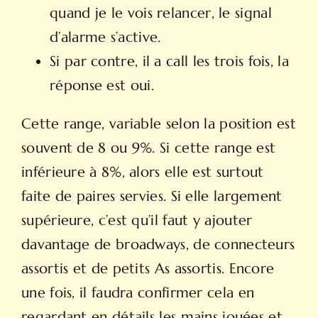
quand je le vois relancer, le signal
d’alarme s’active.
Si par contre, il a call les trois fois, la
réponse est oui.
Cette range, variable selon la position est
souvent de 8 ou 9%. Si cette range est
inférieure à 8%, alors elle est surtout
faite de paires servies. Si elle largement
supérieure, c’est qu’il faut y ajouter
davantage de broadways, de connecteurs
assortis et de petits As assortis. Encore
une fois, il faudra confirmer cela en
regardant en détails les mains jouées et