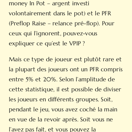
money In Pot – argent investi
volontairement dans le pot) et le PFR
(Preflop Raise – relance pré-flop). Pour
ceux qui l’ignorent, pouvez-vous
expliquer ce qu’est le VPIP ?
Mais ce type de joueur est plutôt rare et
la plupart des joueurs ont un PFR compris
entre 5% et 20%. Selon l’amplitude de
cette statistique, il est possible de diviser
les joueurs en différents groupes. Soit,
pendant le jeu, vous avez coché la main
en vue de la revoir après. Soit vous ne
l’avez pas fait, et vous pouvez la