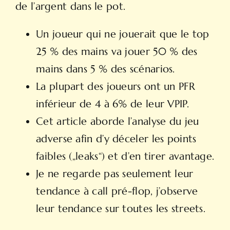
de l’argent dans le pot.
Un joueur qui ne jouerait que le top
25 % des mains va jouer 50 % des
mains dans 5 % des scénarios.
La plupart des joueurs ont un PFR
inférieur de 4 à 6% de leur VPIP.
Cet article aborde l’analyse du jeu
adverse afin d’y déceler les points
faibles („leaks“) et d’en tirer avantage.
Je ne regarde pas seulement leur
tendance à call pré-flop, j’observe
leur tendance sur toutes les streets.