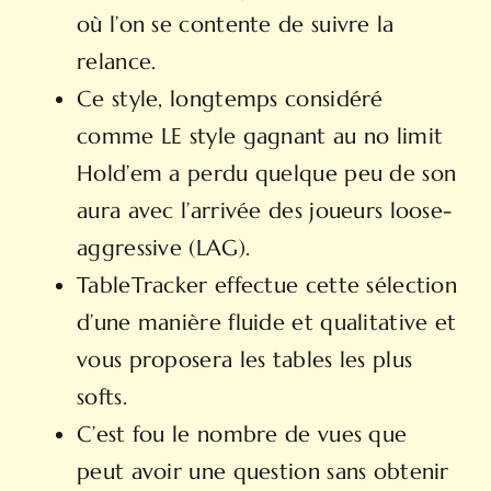
où l’on se contente de suivre la
relance.
Ce style, longtemps considéré
comme LE style gagnant au no limit
Hold’em a perdu quelque peu de son
aura avec l’arrivée des joueurs loose-
aggressive (LAG).
TableTracker effectue cette sélection
d’une manière fluide et qualitative et
vous proposera les tables les plus
softs.
C’est fou le nombre de vues que
peut avoir une question sans obtenir