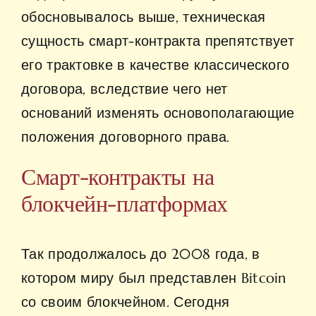
обосновывалось выше, техническая
сущность смарт-контракта препятствует
его трактовке в качестве классического
договора, вследствие чего нет
оснований изменять основополагающие
положения договорного права.
Смарт-контракты на
блокчейн-платформах
Так продолжалось до 2008 года, в
котором миру был представлен Bitcoin
со своим блокчейном. Сегодня