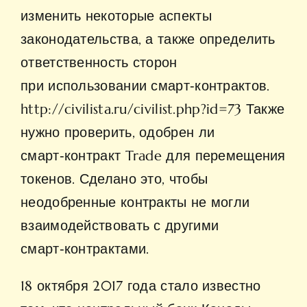
изменить некоторые аспекты
законодательства, а также определить
ответственность сторон
при использовании смарт‑контрактов.
http://civilista.ru/civilist.php?id=73
Также
нужно проверить, одобрен ли
смарт‑контракт Trade для перемещения
токенов. Сделано это, чтобы
неодобренные контракты не могли
взаимодействовать с другими
смарт‑контрактами.
18 октября 2017 года стало известно