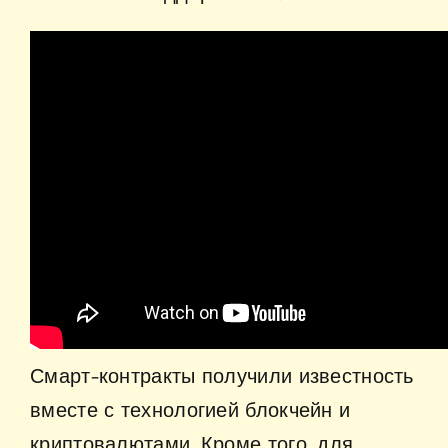
Смарт-контракты получили известность
вместе с технологией блокчейн и
криптовалютами. Кроме того, для