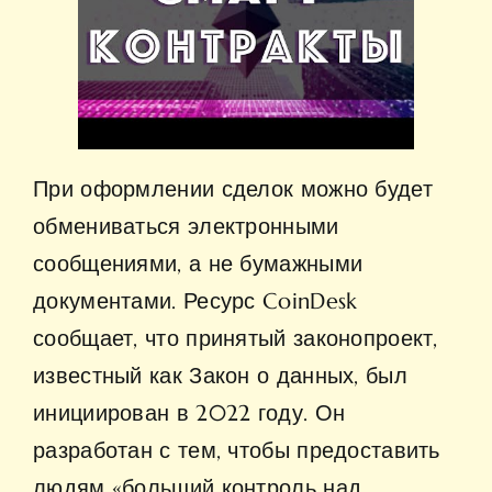
При оформлении сделок можно будет
обмениваться электронными
сообщениями, а не бумажными
документами. Ресурс CoinDesk
сообщает, что принятый законопроект,
известный как Закон о данных, был
инициирован в 2022 году. Он
разработан с тем, чтобы предоставить
людям «больший контроль над