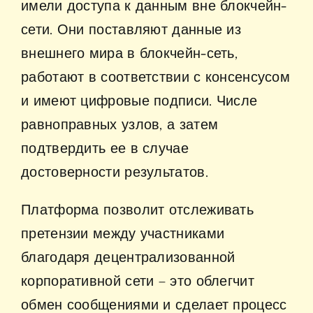
имели доступа к данным вне блокчейн-
сети. Они поставляют данные из
внешнего мира в блокчейн-сеть,
работают в соответствии с консенсусом
и имеют цифровые подписи. Числе
равноправных узлов, а затем
подтвердить ее в случае
достоверности результатов.
Платформа позволит отслеживать
претензии между участниками
благодаря децентрализованной
корпоративной сети – это облегчит
обмен сообщениями и сделает процесс