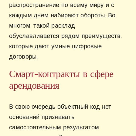
распространение по всему миру и с
каждым днем набирают обороты. Во
многом, такой расклад
обуславливается рядом преимуществ,
которые дают умные цифровые
договоры.
Смарт-контракты в сфере
арендования
В свою очередь объектный код нет
оснований признавать
самостоятельным результатом