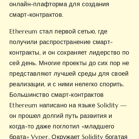
онлайн-плафторма для создания
смарт-контрактов.
Ethereum стал первой сетью, где
получили распространение смарт-
контракты, и он сохраняет лидерство по
сей день. Многие проекты до сих пор не
представляют лучшей среды для своей
реализации, и с ними нелегко спорить.
Большинство смарт-контрактов
Ethereum написано на языке Solidity —
он прошел долгий путь развития и
когда-то даже поглотил «младшего
брата» Vyper. Окружает Solidity богатая