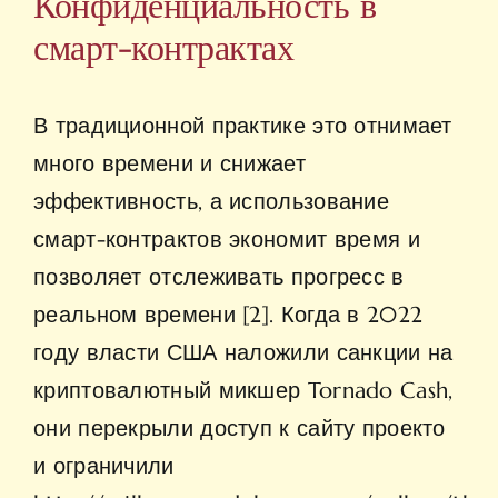
Конфиденциальность в
смарт-контрактах
В традиционной практике это отнимает
много времени и снижает
эффективность, а использование
смарт-контрактов экономит время и
позволяет отслеживать прогресс в
реальном времени [2]. Когда в 2022
году власти США наложили санкции на
криптовалютный микшер Tornado Cash,
они перекрыли доступ к сайту проекто
и ограничили