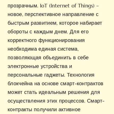
прозрачным. IoT (Internet of Things) –
новое, перспективное направление с
быстрым развитием, которое набирает
обороты с каждым днем. Для его
корректного функционирования
необходима единая система,
позволяющая объединить в себе
электронные устройства и
персональные гаджеты. Технология
блокчейна на основе смарт-контрактов
может стать идеальным решения для
осуществления этих процессов. Смарт-
контракты получили активное