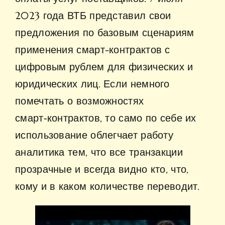
2023 года ВТБ представил свои
предложения по базовым сценариям
применения смарт-контрактов с
цифровым рублем для физических и
юридических лиц. Если немного
помечтать о возможностях
смарт‑контрактов, то само по себе их
использование облегчает работу
аналитика тем, что все транзакции
прозрачные и всегда видно кто, что,
кому и в каком количестве переводит.