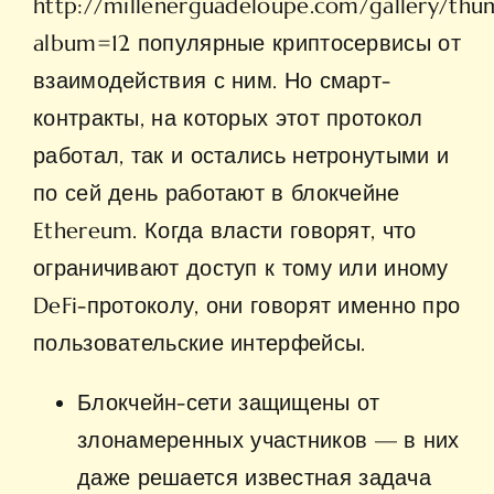
http://millenerguadeloupe.com/gallery/thum
album=12
популярные криптосервисы от
взаимодействия с ним. Но смарт-
контракты, на которых этот протокол
работал, так и остались нетронутыми и
по сей день работают в блокчейне
Ethereum. Когда власти говорят, что
ограничивают доступ к тому или иному
DeFi-протоколу, они говорят именно про
пользовательские интерфейсы.
Блокчейн-сети защищены от
злонамеренных участников — в них
даже решается известная задача