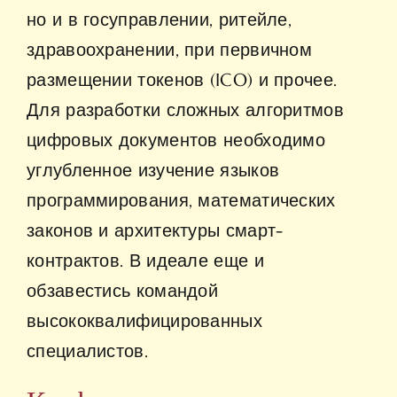
но и в госуправлении, ритейле,
здравоохранении, при первичном
размещении токенов (ICO) и прочее.
Для разработки сложных алгоритмов
цифровых документов необходимо
углубленное изучение языков
программирования, математических
законов и архитектуры смарт-
контрактов. В идеале еще и
обзавестись командой
высококвалифицированных
специалистов.