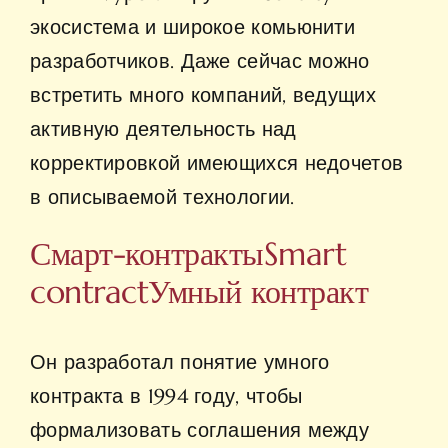
экосистема и широкое комьюнити
разработчиков. Даже сейчас можно
встретить много компаний, ведущих
активную деятельность над
корректировкой имеющихся недочетов
в описываемой технологии.
Смарт-контрактыSmart
contractУмный контракт
Он разработал понятие умного
контракта в 1994 году, чтобы
формализовать соглашения между