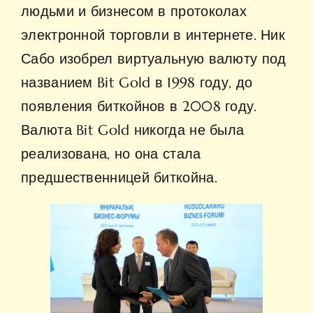
людьми и бизнесом в протоколах
электронной торговли в интернете. Ник
Сабо изобрел виртуальную валюту под
названием Bit Gold в 1998 году, до
появления биткойнов в 2008 году.
Валюта Bit Gold никогда не была
реализована, но она стала
предшественницей биткойна.