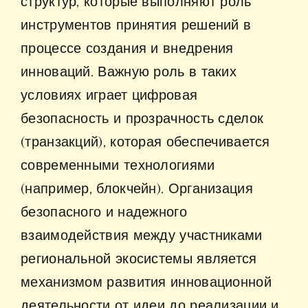
структур, которые выполняют роль
инструментов принятия решений в
процессе создания и внедрения
инноваций. Важную роль в таких
условиях играет цифровая
безопасность и прозрачность сделок
(транзакций), которая обеспечивается
современными технологиями
(например, блокчейн). Организация
безопасного и надежного
взаимодействия между участниками
региональной экосистемы является
механизмом развития инновационной
деятельности от идеи до реализации и