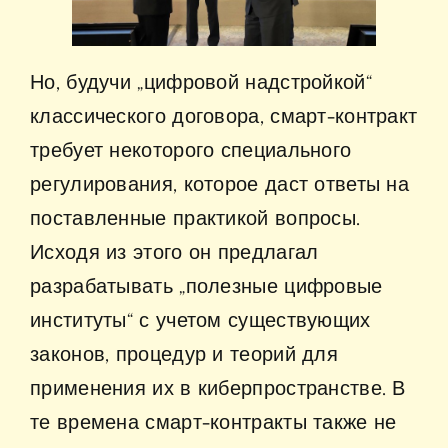
Но, будучи „цифровой надстройкой“
классического договора, смарт-контракт
требует некоторого специального
регулирования, которое даст ответы на
поставленные практикой вопросы.
Исходя из этого он предлагал
разрабатывать „полезные цифровые
институты“ с учетом существующих
законов, процедур и теорий для
применения их в киберпространстве. В
те времена смарт-контракты также не