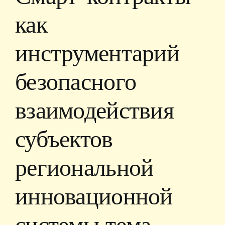
как
инструментарий
безопасного
взаимодействия
субъектов
региональной
инновационной
системы тема