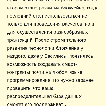
втором этапе развития блокчейна, когда
последний стал использоваться не
только для проведения расчетов, но и
для осуществления разнообразных
транзакций. После стремительного
развития технологии блокчейна у
каждого, даже у Василисы, появилась
возможность создавать смарт-
контракты почти на любом языке
программирования. Но нужно заранее
проверить, что ваша
распределительная база данных
сможет его поддерживать.