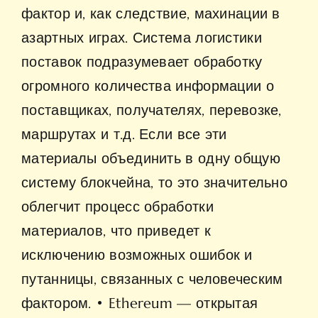
фактор и, как следствие, махинации в
азартных играх. Система логистики
поставок подразумевает обработку
огромного количества информации о
поставщиках, получателях, перевозке,
маршрутах и т.д. Если все эти
материалы объединить в одну общую
систему блокчейна, то это значительно
облегчит процесс обработки
материалов, что приведет к
исключению возможных ошибок и
путанницы, связанных с человеческим
фактором. • Ethereum — открытая