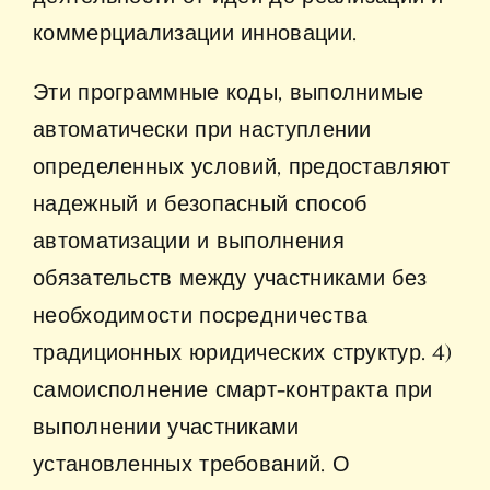
коммерциализации инновации.
Эти программные коды, выполнимые
автоматически при наступлении
определенных условий, предоставляют
надежный и безопасный способ
автоматизации и выполнения
обязательств между участниками без
необходимости посредничества
традиционных юридических структур. 4)
самоисполнение смарт-контракта при
выполнении участниками
установленных требований. О