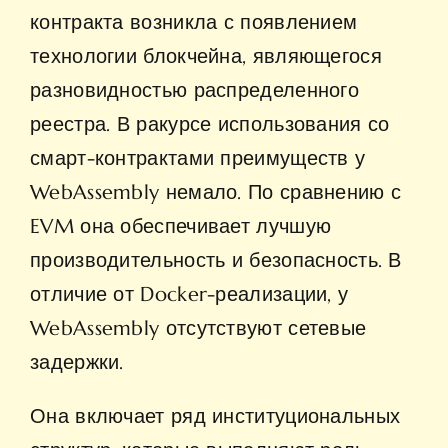
контракта возникла с появлением
технологии блокчейна, являющегося
разновидностью распределенного
реестра. В ракурсе использования со
смарт-контрактами преимуществ у
WebAssembly немало. По сравнению с
EVM она обеспечивает лучшую
производительность и безопасность. В
отличие от Docker-реализации, у
WebAssembly отсутствуют сетевые
задержки.
Она включает ряд институциональных