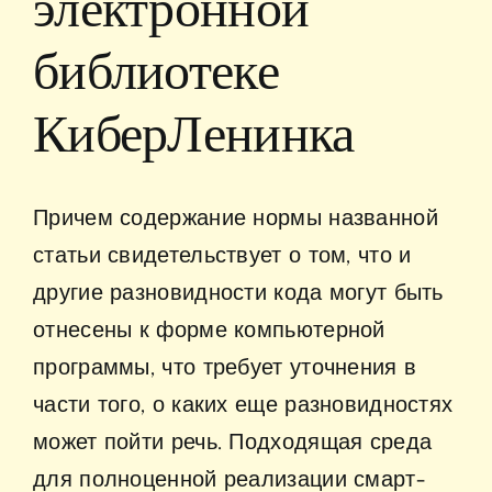
электронной
библиотеке
КиберЛенинка
Причем содержание нормы названной
статьи свидетельствует о том, что и
другие разновидности кода могут быть
отнесены к форме компьютерной
программы, что требует уточнения в
части того, о каких еще разновидностях
может пойти речь. Подходящая среда
для полноценной реализации смарт-