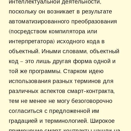
интеллектуальной деятельности,
поскольку он возникает в результате
автоматизированного преобразования
(посредством компилятора или
интерпретатора) исходного кода в
объектный. Иными словами, объектный
код – это лишь другая форма одной и
той же программы. Старком идею
использования разных терминов для
различных аспектов смарт-контракта,
тем не менее не могу безоговорочно
согласиться с предложенной им
градацией и терминологией. Широкое
применение смарт-контракты нашли на