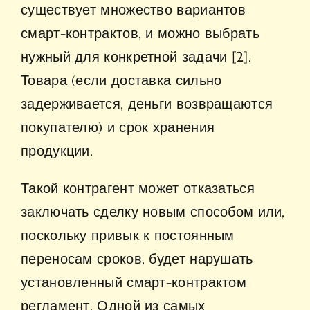
существует множество вариантов
смарт-контрактов, и можно выбрать
нужный для конкретной задачи [2].
Товара (если доставка сильно
задерживается, деньги возвращаются
покупателю) и срок хранения
продукции.
Такой контрагент может отказаться
заключать сделку новым способом или,
поскольку привык к постоянным
переносам сроков, будет нарушать
установленный смарт-контрактом
регламент. Одной из самых