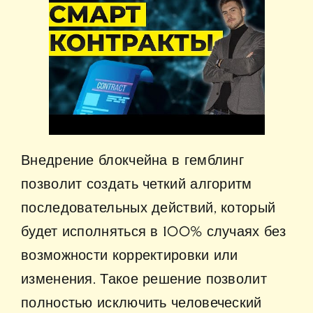
Внедрение блокчейна в гемблинг
позволит создать четкий алгоритм
последовательных действий, который
будет исполняться в 100% случаях без
возможности корректировки или
изменения. Такое решение позволит
полностью исключить человеческий