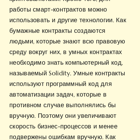
работы смарт-контрактов можно
использовать и другие технологии. Как
бумажные контракты создаются
людьми, которые знают всю правовую
среду вокруг них, в умных контрактах
необходимо знать компьютерный код,
называемый Solidity. Умные контракты
используют программный код для
автоматизации задач, которые в
противном случае выполнялись бы
вручную. Поэтому они увеличивают
скорость бизнес-процессов и менее
подвержены ошибкам вручную. Как