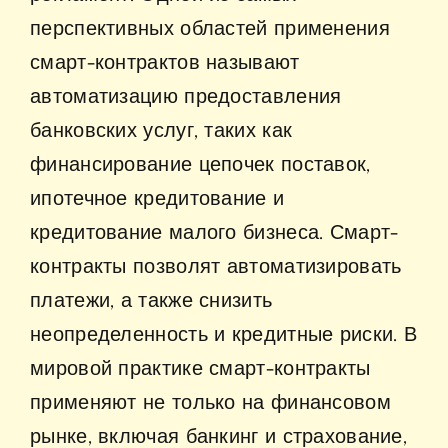
перспективных областей применения
смарт-контрактов называют
автоматизацию предоставления
банковских услуг, таких как
финансирование цепочек поставок,
ипотечное кредитование и
кредитование малого бизнеса. Смарт-
контракты позволят автоматизировать
платежи, а также снизить
неопределенность и кредитные риски. В
мировой практике смарт-контракты
применяют не только на финансовом
рынке, включая банкинг и страхование,