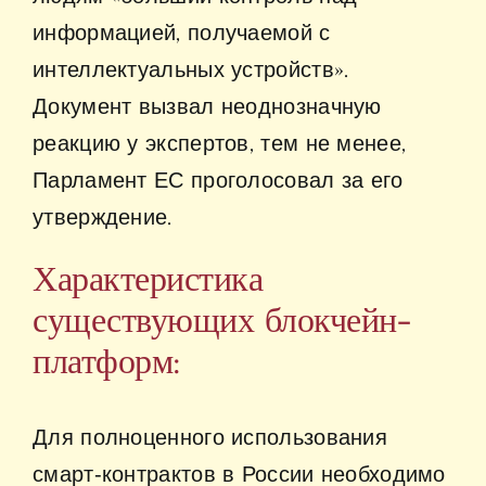
информацией, получаемой с
интеллектуальных устройств».
Документ вызвал неоднозначную
реакцию у экспертов, тем не менее,
Парламент ЕС проголосовал за его
утверждение.
Характеристика
существующих блокчейн-
платформ:
Для полноценного использования
смарт‑контрактов в России необходимо