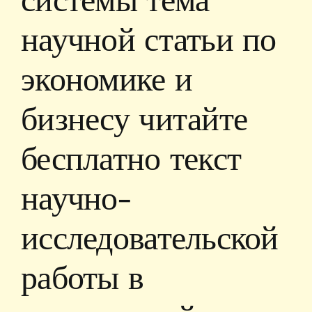
научной статьи по
экономике и
бизнесу читайте
бесплатно текст
научно-
исследовательской
работы в