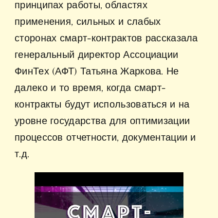
принципах работы, областях
применения, сильных и слабых
сторонах смарт-контрактов рассказала
генеральный директор Ассоциации
ФинТех (АФТ) Татьяна Жаркова. Не
далеко и то время, когда смарт-
контракты будут использоваться и на
уровне государства для оптимизации
процессов отчетности, документации и
т.д.