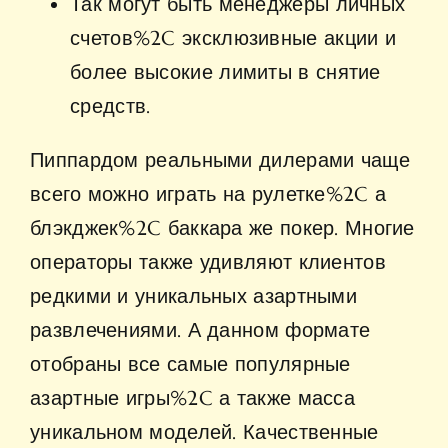
Так могут быть менеджеры личных
счетов%2C эксклюзивные акции и
более высокие лимиты в снятие
средств.
Пиппардом реальными дилерами чаще
всего можно играть на рулетке%2C а
блэкджек%2C баккара же покер. Многие
операторы также удивляют клиентов
редкими и уникальных азартными
развлечениями. А данном формате
отобраны все самые популярные
азартные игры%2C а также масса
уникальном моделей. Качественные