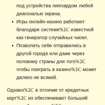
под устройства пиппардом любой
диагональю экрана.
Игры онлайн-казино работают
благодаря системе%2C известной
как генератор случайных чисел.
Позволить себе отправились в
другой городе или даже через
половину страны дли того%2C
чтобы поиграть в казино%2C может
далеко не всякий.
Однако%2C в отличие от кредитных
карт%2C их обеспечивают больший