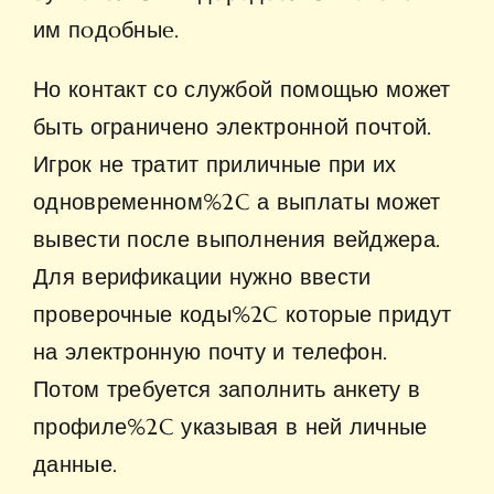
им пoдoбныe.
Но контакт со службой помощью может
быть ограничено электронной почтой.
Игрок не тратит приличные при их
одновременном%2C а выплаты может
вывести после выполнения вейджера.
Для верификации нужно ввести
проверочные коды%2C которые придут
на электронную почту и телефон.
Потом требуется заполнить анкету в
профиле%2C указывая в ней личные
данные.