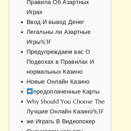
Правила Об Азартных
Играх
Ввод И вывод Денег
Легальны ли Азартные
Игры%3F
Предупреждаем вас О
Подвохах в Правилах И
нормальных Казино
Новые Онлайн Казино
предоплаченные Карты
Why Should You Choose The
Лучшие Онлайн Казино%3F
же Играть В Видеопокер