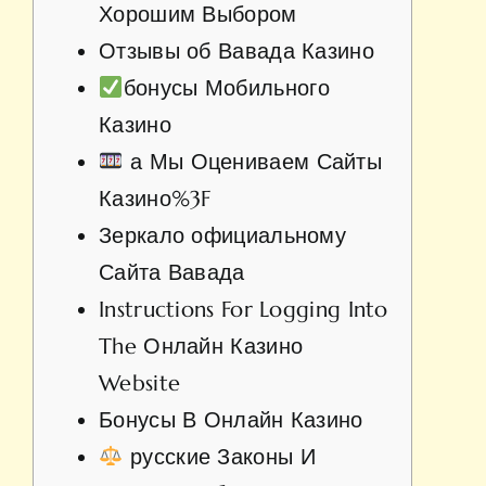
Хорошим Выбором
Отзывы об Вавада Казино
бонусы Мобильного
Казино
а Мы Оцениваем Сайты
Казино%3F
Зеркало официальному
Сайта Вавада
Instructions For Logging Into
The Онлайн Казино
Website
Бонусы В Онлайн Казино
русские Законы И