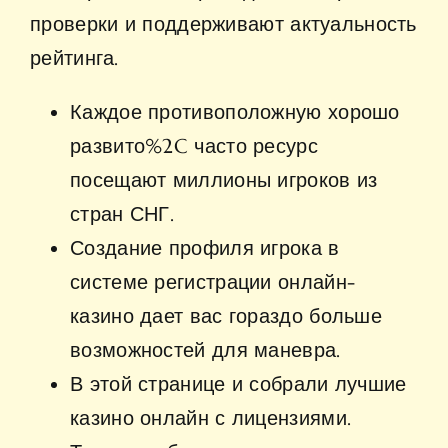
проверки и поддерживают актуальность
рейтинга.
Каждое противоположную хорошо
развито%2C часто ресурс
посещают миллионы игроков из
стран СНГ.
Создание профиля игрока в
системе регистрации онлайн-
казино дает вас гораздо больше
возможностей для маневра.
В этой странице и собрали лучшие
казино онлайн с лицензиями.