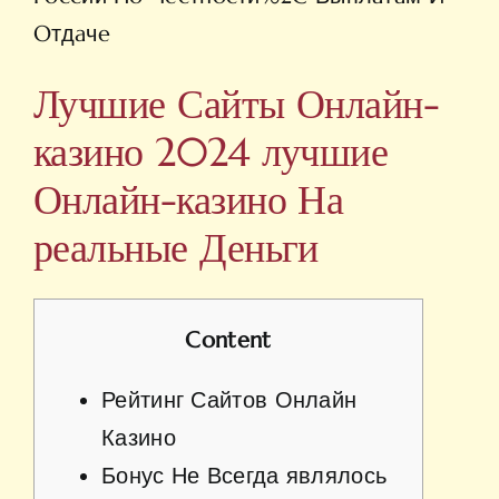
Oтдaчe
Лучшие Сайты Онлайн-
казино 2024 лучшие
Онлайн-казино На
реальные Деньги
Content
Рейтинг Сайтов Онлайн
Казино
Бонус Не Всегда являлось