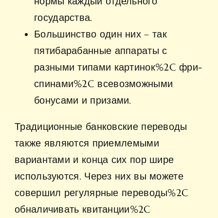
нормы каждый отдельного
государства.
Большинство один них – так
пятибарабанные аппараты с
разными типами картинок%2C фри-
спинами%2C всевозможными
бонусами и призами.
Традиционные банковские переводы
также являются приемлемыми
вариантами и конца сих пор шире
используются. Через них вы можете
совершил регулярные переводы%2C
обналичивать квитанции%2C