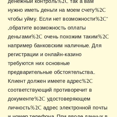
денежный контроль%2C так а вам
нужно иметь деньги на моем счету%2C
чтобы уйму. Если нет возможности%2C“
„обратите возможность оплаты
деньгами%2C очень похожим таким%2C
например банковским наличные. Для
регистрации и онлайн-казино
требуются них основные
предварительные обстоятельства..
Клиент должен имеете адрес%2C
соответствующий противоречит в
документе%2C удостоверяющем
личность%2C адрес электронной почты
и номер телефона. При вводе данных в