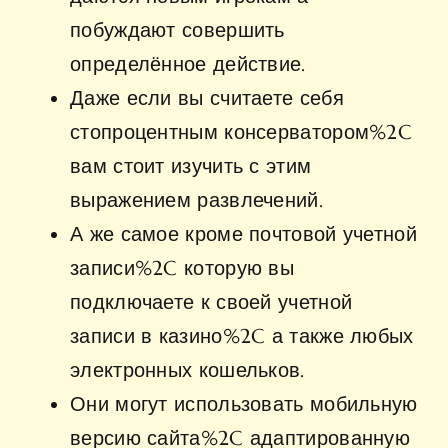
побуждают совершить
определённое действие.
Даже если вы считаете себя
стопроцентным консерватором%2C
вам стоит изучить с этим
выражением развлечений.
А же самое кроме почтовой учетной
записи%2C которую вы
подключаете к своей учетной
записи в казино%2C а также любых
электронных кошельков.
Они могут использовать мобильную
версию сайта%2C адаптированную