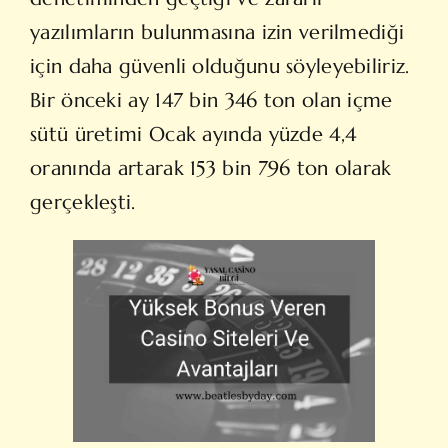
yazılımların bulunmasına izin verilmediği
için daha güvenli olduğunu söyleyebiliriz.
Bir önceki ay 147 bin 346 ton olan içme
sütü üretimi Ocak ayında yüzde 4,4
oranında artarak 153 bin 796 ton olarak
gerçekleşti.