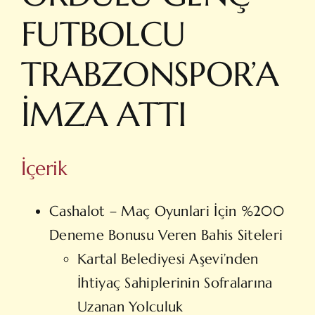
FUTBOLCU
TRABZONSPOR’A
İMZA ATTI
İçerik
Cashalot – Maç Oyunlari İçin %200
Deneme Bonusu Veren Bahis Siteleri
Kartal Belediyesi Aşevi’nden
İhtiyaç Sahiplerinin Sofralarına
Uzanan Yolculuk