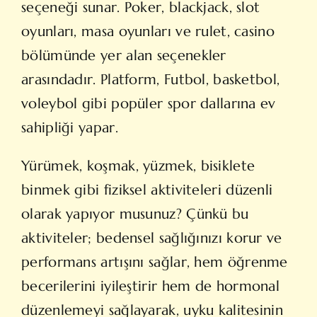
seçeneği sunar. Poker, blackjack, slot
oyunları, masa oyunları ve rulet, casino
bölümünde yer alan seçenekler
arasındadır. Platform, Futbol, basketbol,
voleybol gibi popüler spor dallarına ev
sahipliği yapar.
Yürümek, koşmak, yüzmek, bisiklete
binmek gibi fiziksel aktiviteleri düzenli
olarak yapıyor musunuz? Çünkü bu
aktiviteler; bedensel sağlığınızı korur ve
performans artışını sağlar, hem öğrenme
becerilerini iyileştirir hem de hormonal
düzenlemeyi sağlayarak, uyku kalitesinin