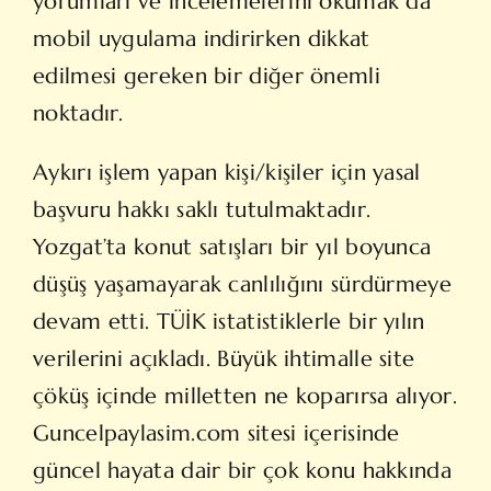
yorumları ve incelemelerini okumak da
mobil uygulama indirirken dikkat
edilmesi gereken bir diğer önemli
noktadır.
Aykırı işlem yapan kişi/kişiler için yasal
başvuru hakkı saklı tutulmaktadır.
Yozgat’ta konut satışları bir yıl boyunca
düşüş yaşamayarak canlılığını sürdürmeye
devam etti. TÜİK istatistiklerle bir yılın
verilerini açıkladı. Büyük ihtimalle site
çöküş içinde milletten ne koparırsa alıyor.
Guncelpaylasim.com sitesi içerisinde
güncel hayata dair bir çok konu hakkında