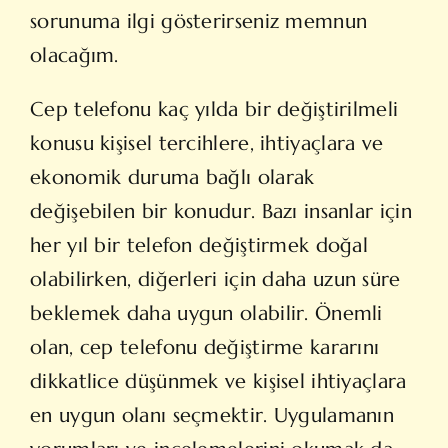
sorunuma ilgi gösterirseniz memnun
olacağım.
Cep telefonu kaç yılda bir değiştirilmeli
konusu kişisel tercihlere, ihtiyaçlara ve
ekonomik duruma bağlı olarak
değişebilen bir konudur. Bazı insanlar için
her yıl bir telefon değiştirmek doğal
olabilirken, diğerleri için daha uzun süre
beklemek daha uygun olabilir. Önemli
olan, cep telefonu değiştirme kararını
dikkatlice düşünmek ve kişisel ihtiyaçlara
en uygun olanı seçmektir. Uygulamanın