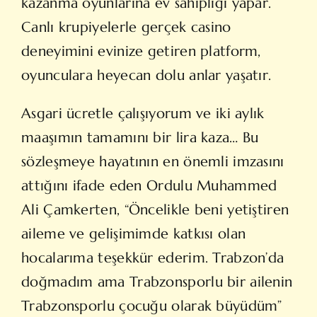
kazanma oyunlarına ev sahipliği yapar.
Canlı krupiyelerle gerçek casino
deneyimini evinize getiren platform,
oyunculara heyecan dolu anlar yaşatır.
Asgari ücretle çalışıyorum ve iki aylık
maaşımın tamamını bir lira kaza… Bu
sözleşmeye hayatının en önemli imzasını
attığını ifade eden Ordulu Muhammed
Ali Çamkerten, “Öncelikle beni yetiştiren
aileme ve gelişimimde katkısı olan
hocalarıma teşekkür ederim. Trabzon’da
doğmadım ama Trabzonsporlu bir ailenin
Trabzonsporlu çocuğu olarak büyüdüm”