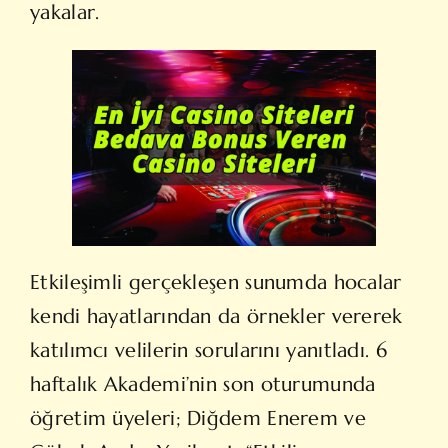
yakalar.
Etkileşimli gerçekleşen sunumda hocalar
kendi hayatlarından da örnekler vererek
katılımcı velilerin sorularını yanıtladı. 6
haftalık Akademi’nin son oturumunda
öğretim üyeleri; Diğdem Enerem ve