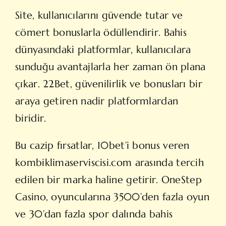
Site, kullanıcılarını güvende tutar ve
cömert bonuslarla ödüllendirir. Bahis
dünyasındaki platformlar, kullanıcılara
sunduğu avantajlarla her zaman ön plana
çıkar. 22Bet, güvenilirlik ve bonusları bir
araya getiren nadir platformlardan
biridir.
Bu cazip fırsatlar, 10bet’i bonus veren
kombiklimaserviscisi.com
arasında tercih
edilen bir marka haline getirir. OneStep
Casino, oyuncularına 3500’den fazla oyun
ve 30’dan fazla spor dalında bahis