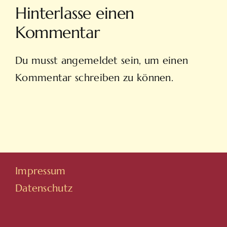
2021
Hinterlasse einen
Kommentar
Du musst
angemeldet
sein, um einen
Kommentar schreiben zu können.
Impressum
Datenschutz