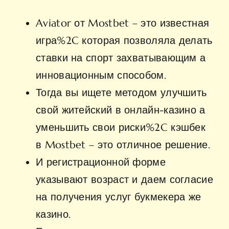
Aviator от Mostbet – это известная
игра%2C которая позволяла делать
ставки на спорт захватывающим а
инновационным способом.
Тогда вы ищете методом улучшить
свой житейский в онлайн-казино а
уменьшить свои риски%2C кэшбек
в Mostbet – это отличное решение.
И регистрационной форме
указывают возраст и даем согласие
на получения услуг букмекера же
казино.