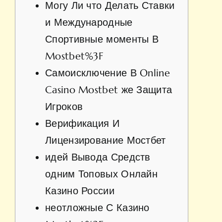
Могу Ли что Делать Ставки
и Международные
Спортивные моменты В
Mostbet%3F
Самоисключение В Online
Casino Mostbet же Защита
Игроков
Верификация И
Лицензирование Мостбет
идей Вывода Средств
одним Топовых Онлайн
Казино России
неотложные С Казино