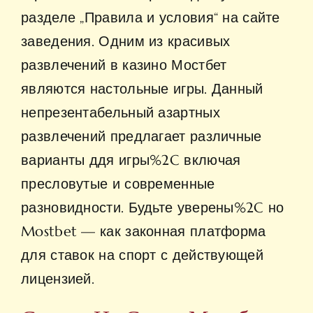
разделе „Правила и условия“ на сайте
заведения. Одним из красивых
развлечений в казино Мостбет
являются настольные игры. Данный
непрезентабельный азартных
развлечений предлагает различные
варианты ддя игры%2C включая
пресловутые и современные
разновидности. Будьте уверены%2C но
Mostbet — как законная платформа
для ставок на спорт с действующей
лицензией.