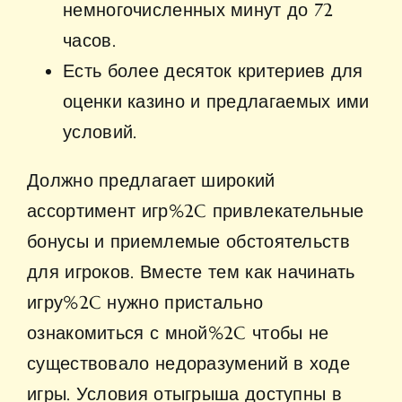
немногочисленных минут до 72
часов.
Есть более десяток критериев для
оценки казино и предлагаемых ими
условий.
Должно предлагает широкий
ассортимент игр%2C привлекательные
бонусы и приемлемые обстоятельств
для игроков. Вместе тем как начинать
игру%2C нужно пристально
ознакомиться с мной%2C чтобы не
существовало недоразумений в ходе
игры. Условия отыгрыша доступны в