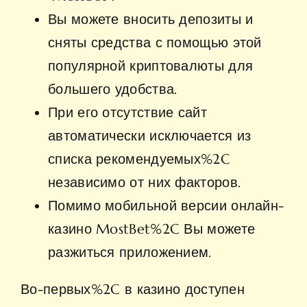
Вы можете вносить депозиты и
сняты средства с помощью этой
популярной криптовалюты для
большего удобства.
При его отсутствие сайт
автоматически исключается из
списка рекомендуемых%2C
независимо от них факторов.
Помимо мобильной версии онлайн-
казино MostBet%2C Вы можете
разжиться приложением.
Во-первых%2C в казино доступен