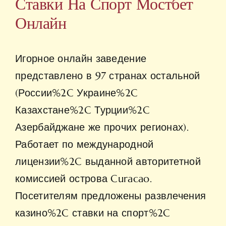
Ставки На Спорт Мостбет
Онлайн
Игорное онлайн заведение
представлено в 97 странах остальной
(России%2C Украине%2C
Казахстане%2C Турции%2C
Азербайджане же прочих регионах).
Работает по международной
лицензии%2C выданной авторитетной
комиссией острова Curacao.
Посетителям предложены развлечения
казино%2C ставки на спорт%2C