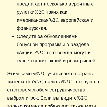
предлагает несколько вероятных
рулетки%2C таких как
американская%2C европейская и
французская.
Следите за обновлениями
бонусной программы в разделе
«Акции»%2C того всегда могут и
курсе свежих акций и розыгрышей.
Этим самым%2C учитывается страны
жительства%2C валюта%2C которую на
стартовом любом сотрудничества
выбрал игрок. Если вы видите%2C
только команда побеждает также матч