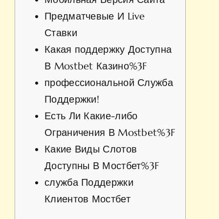
Предматчевые И Live
Ставки
Какая поддержку Доступна
В Mostbet Казино%3F
профессиональной Служба
Поддержки!
Есть Ли Какие-либо
Ограничения В Mostbet%3F
Какие Виды Слотов
Доступны В Мостбет%3F
служба Поддержки
Клиентов Мостбет