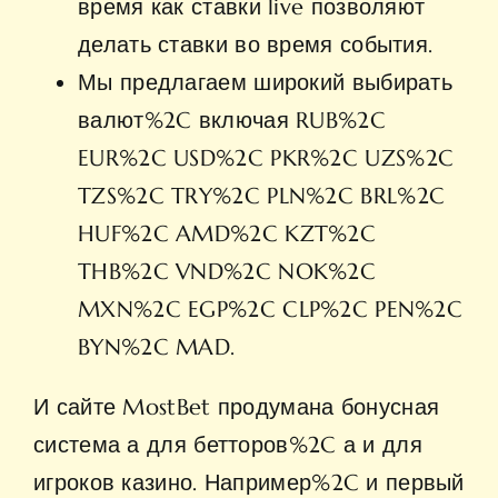
время как ставки live позволяют
делать ставки во время события.
Мы предлагаем широкий выбирать
валют%2C включая RUB%2C
EUR%2C USD%2C PKR%2C UZS%2C
TZS%2C TRY%2C PLN%2C BRL%2C
HUF%2C AMD%2C KZT%2C
THB%2C VND%2C NOK%2C
MXN%2C EGP%2C CLP%2C PEN%2C
BYN%2C MAD.
И сайте MostBet продумана бонусная
система а для бетторов%2C а и для
игроков казино. Например%2C и первый