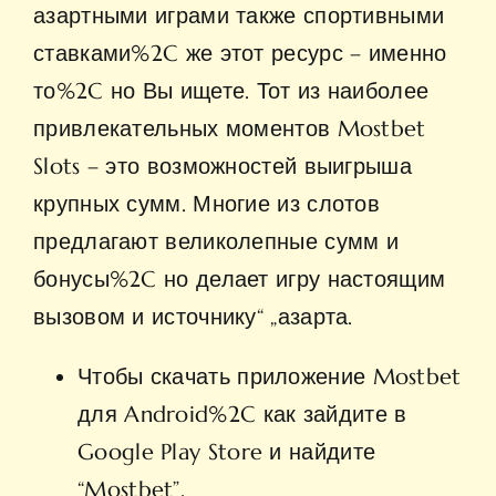
азартными играми также спортивными
ставками%2C же этот ресурс – именно
то%2C но Вы ищете. Тот из наиболее
привлекательных моментов Mostbet
Slots – это возможностей выигрыша
крупных сумм. Многие из слотов
предлагают великолепные сумм и
бонусы%2C но делает игру настоящим
вызовом и источнику“ „азарта.
Чтобы скачать приложение Mostbet
для Android%2C как зайдите в
Google Play Store и найдите
“Mostbet”.