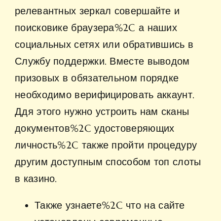
релевантных зеркал совершайте и
поисковике браузера%2C а наших
социальных сетях или обратившись в
Службу поддержки. Вместе выводом
призовых в обязательном порядке
необходимо верифицировать аккаунт.
Ддя этого нужно устроить нам сканы
документов%2C удостоверяющих
личность%2C также пройти процедуру
другим доступным способом
топ слоты
в казино
.
Также узнаете%2C что на сайте