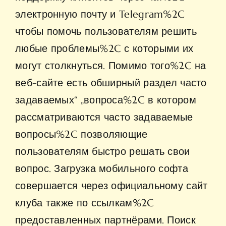
электронную почту и Telegram%2C
чтобы помочь пользователям решить
любые проблемы%2C с которыми их
могут столкнуться. Помимо того%2C на
веб-сайте есть обширный раздел часто
задаваемых“ „вопроса%2C в котором
рассматриваются часто задаваемые
вопросы%2C позволяющие
пользователям быстро решать свои
вопрос. Загрузка мобильного софта
совершается через официальному сайт
клуба также по ссылкам%2C
предоставленных партнёрами. Поиск