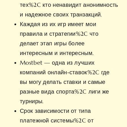
тех%2C кто ненавидит анонимность
и надежное своих транзакций.
Каждая из их игр имеет мои
правила и стратегии%2C что
делает этап игры более
интересным и интересным.
Mostbet — одна из лучших
компаний онлайн-ставок%2C где
вы могу делать ставки и самые
разные вида спорта%2C лиги же
турниры.
Срок зависимости от типа
платежной системы%2C от