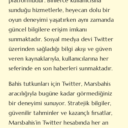
platformudur. Binlerce kullanıcısına
sunduğu hizmetlerle, heyecan dolu bir
oyun deneyimi yaşatırken aynı zamanda
güncel bilgilere erişim imkanı
sunmaktadır. Sosyal medya devi Twitter
üzerinden sağladığı bilgi akışı ve güven
veren kaynaklarıyla, kullanıcılarına her
seferinde en son haberleri sunmaktadır.
Bahis tutkunları için Twitter, Marsbahis
aracılığıyla bugüne kadar görmediğiniz
bir deneyimi sunuyor. Stratejik bilgiler,
güvenilir tahminler ve kazançlı fırsatlar,
Marsbahis’in Twitter hesabında her an