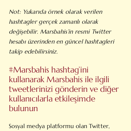
Not: Yukarıda örnek olarak verilen
hashtagler gerçek zamanlı olarak
değişebilir. Marsbahis’in resmi Twitter
hesabı üzerinden en güncel hashtagleri
takip edebilirsiniz.
#Marsbahis hashtag’ini
kullanarak Marsbahis ile ilgili
tweetlerinizi gönderin ve diğer
kullanıcılarla etkileşimde
bulunun
Sosyal medya platformu olan Twitter,