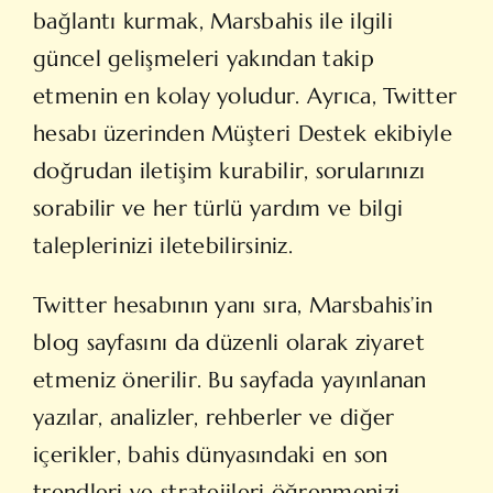
bağlantı kurmak, Marsbahis ile ilgili
güncel gelişmeleri yakından takip
etmenin en kolay yoludur. Ayrıca, Twitter
hesabı üzerinden Müşteri Destek ekibiyle
doğrudan iletişim kurabilir, sorularınızı
sorabilir ve her türlü yardım ve bilgi
taleplerinizi iletebilirsiniz.
Twitter hesabının yanı sıra, Marsbahis’in
blog sayfasını da düzenli olarak ziyaret
etmeniz önerilir. Bu sayfada yayınlanan
yazılar, analizler, rehberler ve diğer
içerikler, bahis dünyasındaki en son
trendleri ve stratejileri öğrenmenizi