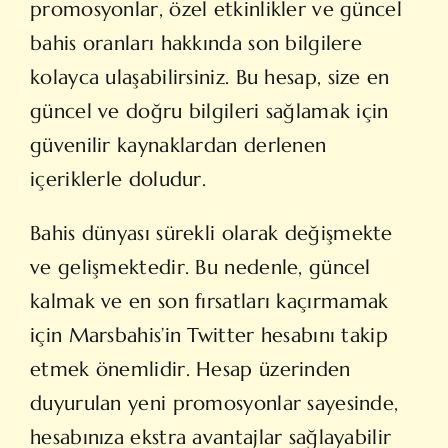
promosyonlar, özel etkinlikler ve güncel
bahis oranları hakkında son bilgilere
kolayca ulaşabilirsiniz. Bu hesap, size en
güncel ve doğru bilgileri sağlamak için
güvenilir kaynaklardan derlenen
içeriklerle doludur.
Bahis dünyası sürekli olarak değişmekte
ve gelişmektedir. Bu nedenle, güncel
kalmak ve en son fırsatları kaçırmamak
için Marsbahis’in Twitter hesabını takip
etmek önemlidir. Hesap üzerinden
duyurulan yeni promosyonlar sayesinde,
hesabınıza ekstra avantajlar sağlayabilir