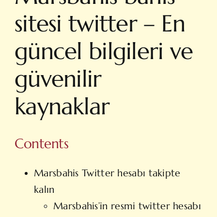
sitesi twitter – En
güncel bilgileri ve
güvenilir
kaynaklar
Contents
Marsbahis Twitter hesabı takipte
kalın
Marsbahis’in resmi twitter hesabı