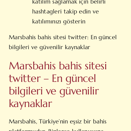
katılım sağlamak için belirli
hashtagleri takip edin ve
katılımınızı gösterin
Marsbahis bahis sitesi twitter: En güncel
bilgileri ve güvenilir kaynaklar
Marsbahis bahis sitesi
twitter – En güncel
bilgileri ve güvenilir
kaynaklar
Marsbahis, Türkiye’nin eşsiz bir bahis