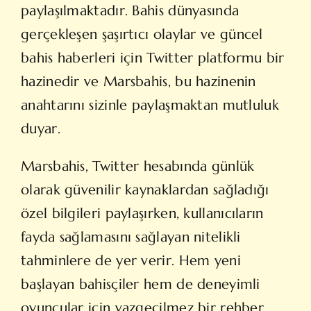
paylaşılmaktadır. Bahis dünyasında
gerçekleşen şaşırtıcı olaylar ve güncel
bahis haberleri için Twitter platformu bir
hazinedir ve Marsbahis, bu hazinenin
anahtarını sizinle paylaşmaktan mutluluk
duyar.
Marsbahis, Twitter hesabında günlük
olarak güvenilir kaynaklardan sağladığı
özel bilgileri paylaşırken, kullanıcıların
fayda sağlamasını sağlayan nitelikli
tahminlere de yer verir. Hem yeni
başlayan bahisçiler hem de deneyimli
oyuncular için vazgeçilmez bir rehber