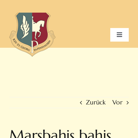
Zum
Inhalt
springen
Toggle
Navigat
Home
Verein
Schulbetrieb
Zurück
Vor
Galerie / Events
Marsbahis bahis
Kontakt