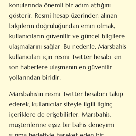
konularında önemli bir adım attığını
gösterir. Resmi hesap üzerinden alınan
bilgilerin doğruluğundan emin olmak,
kullanıcıların güvenilir ve güncel bilgilere
ulaşmalarını sağlar. Bu nedenle, Marsbahis
kullanıcıları için resmi Twitter hesabı, en
son haberlere ulaşmanın en güvenilir
yollarından biridir.
Marsbahis’in resmi Twitter hesabını takip
ederek, kullanıcılar siteyle ilgili ilginç
içeriklere de erişebilirler. Marsbahis,
müşterilerine eşsiz bir bahis deneyimi
sunma hedefiyle hareket eden bir