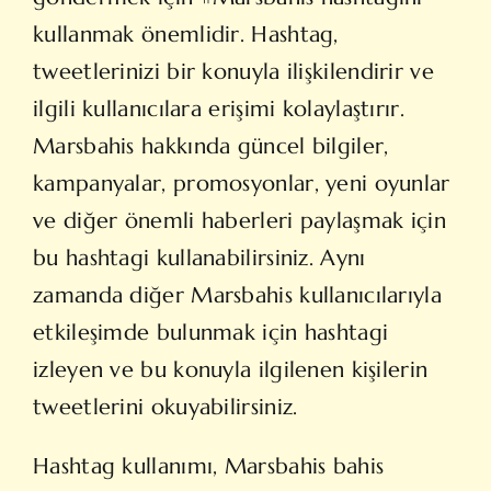
kullanmak önemlidir. Hashtag,
tweetlerinizi bir konuyla ilişkilendirir ve
ilgili kullanıcılara erişimi kolaylaştırır.
Marsbahis hakkında güncel bilgiler,
kampanyalar, promosyonlar, yeni oyunlar
ve diğer önemli haberleri paylaşmak için
bu hashtagi kullanabilirsiniz. Aynı
zamanda diğer Marsbahis kullanıcılarıyla
etkileşimde bulunmak için hashtagi
izleyen ve bu konuyla ilgilenen kişilerin
tweetlerini okuyabilirsiniz.
Hashtag kullanımı, Marsbahis bahis