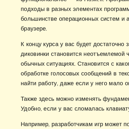
подходы в разных элементах програм
большинстве операционных систем и а
браузере.
К концу курса у вас будет достаточно
диковинки становится неотъемлемой 
обычных ситуациях. Становится
с как
обработке голосовых сообщений в текс
найти работу, даже если у него мало о
Также здесь можно изменять фундамен
Удобно, если у вас сломалась клавиат
Например, разработчикам игр может по