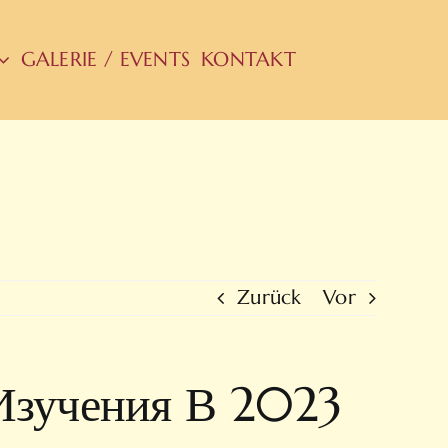
GALERIE / EVENTS
KONTAKT
Zurück
Vor
Изучения В 2023