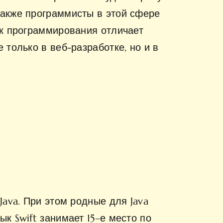
Также программисты в этой сфере
ык программирования отличает
 только в веб-разработке, но и в
Java. При этом родные для Java
к Swift занимает 15–е место по