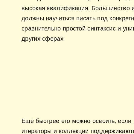
высокая квалификация. Большинство и
должны научиться писать под конкретн
сравнительно простой синтаксис и уни
других сферах.
Ещё быстрее его можно освоить, если 
итераторы и коллекции поддерживаются