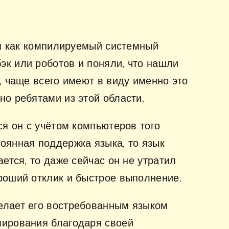
тся как компилируемый системный
эк или роботов и поняли, что нашли
, чаще всего имеют в виду именно это
но ребятами из этой области.
ся он с учётом компьютеров того
оянная поддержка языка, то язык
ется, то даже сейчас он не утратил
ороший отклик и быстрое выполнение.
делает его востребованным языком
мирования благодаря своей