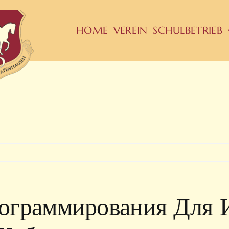
HOME
VEREIN
SCHULBETRIEB
ограммирования Для 