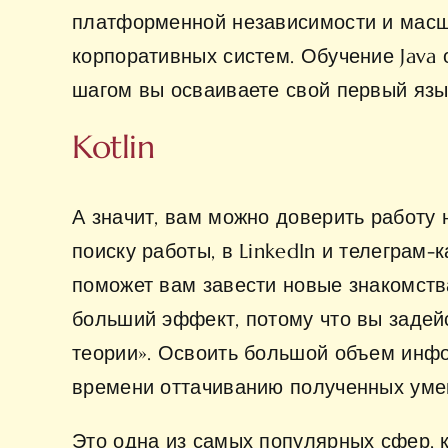
платформенной независимости и масш
корпоративных систем. Обучение Java 
шагом вы осваиваете свой первый язы
Kotlin
А значит, вам можно доверить работу
поиску работы, в LinkedIn и телеграм
поможет вам завести новые знакомства
больший эффект, потому что вы задей
теории». Освоить большой объем инфо
времени оттачиванию полученных уме
Это одна из самых популярных сфер, 