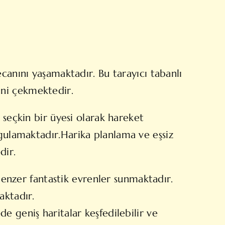
canını yaşamaktadır. Bu tarayıcı tabanlı
tini çekmektedir.
 seçkin bir üyesi olarak hareket
rgulamaktadır.
Harika
planlama ve eşsiz
dir.
benzer fantastik evrenler sunmaktadır.
aktadır.
de geniş haritalar keşfedilebilir ve