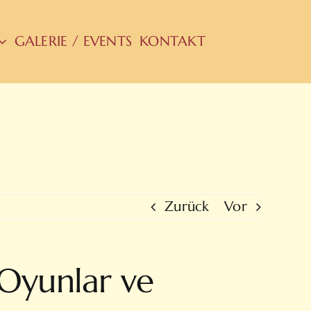
GALERIE / EVENTS
KONTAKT
Zurück
Vor
i Oyunlar ve