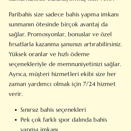
Paribahis size sadece bahis yapma imkanı
sunmanın ötesinde birçok avantaj da
sağlar. Promosyonlar, bonuslar ve özel
fırsatlarla kazanma şansınızı artırabilirsiniz.
Yüksek oranlar ve hızlı ödeme
seçenekleriyle de memnuniyetinizi sağlar.
Ayrıca, müşteri hizmetleri ekibi size her
zaman yardımcı olmak için 7/24 hizmet
verir.
Sınırsız bahis seçenekleri
Pek çok farklı spor dalında bahis
yapma imkanı