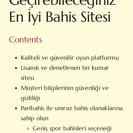
En İyi Bahis Sitesi
Contents
Kaliteli ve güvenilir oyun platformu
Lisanslı ve denetlenen bir kumar
sitesi
Müşteri bilgilerinin güvenliği ve
gizliliği
Paribahis ile sınırsız bahis olanaklarına
sahip olun
Geniş spor bahisleri seçeneği