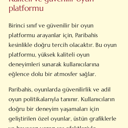
platformu
Birinci sınıf ve güvenilir bir oyun
platformu arayanlar için, Paribahis
kesinlikle doğru tercih olacaktır. Bu oyun
platformu, yüksek kaliteli oyun
deneyimleri sunarak kullanıcılarına
eğlence dolu bir atmosfer sağlar.
Paribahis, oyunlarda güvenilirlik ve adil
oyun politikalarıyla tanınır. Kullanıcıların
doğru bir deneyim yaşamaları için
geliştirilen özel oyunlar, üstün grafiklerle