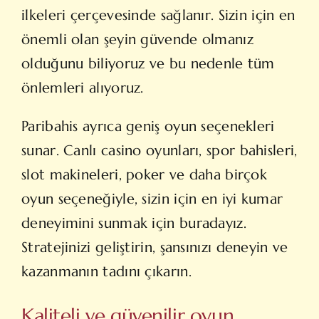
ilkeleri çerçevesinde sağlanır. Sizin için en
önemli olan şeyin güvende olmanız
olduğunu biliyoruz ve bu nedenle tüm
önlemleri alıyoruz.
Paribahis ayrıca geniş oyun seçenekleri
sunar. Canlı casino oyunları, spor bahisleri,
slot makineleri, poker ve daha birçok
oyun seçeneğiyle, sizin için en iyi kumar
deneyimini sunmak için buradayız.
Stratejinizi geliştirin, şansınızı deneyin ve
kazanmanın tadını çıkarın.
Kaliteli ve güvenilir oyun