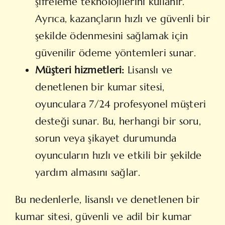
şifreleme teknolojilerini kullanır.
Ayrıca, kazançların hızlı ve güvenli bir
şekilde ödenmesini sağlamak için
güvenilir ödeme yöntemleri sunar.
Müşteri hizmetleri:
Lisanslı ve
denetlenen bir kumar sitesi,
oyunculara 7/24 profesyonel müşteri
desteği sunar. Bu, herhangi bir soru,
sorun veya şikayet durumunda
oyuncuların hızlı ve etkili bir şekilde
yardım almasını sağlar.
Bu nedenlerle, lisanslı ve denetlenen bir
kumar sitesi, güvenli ve adil bir kumar