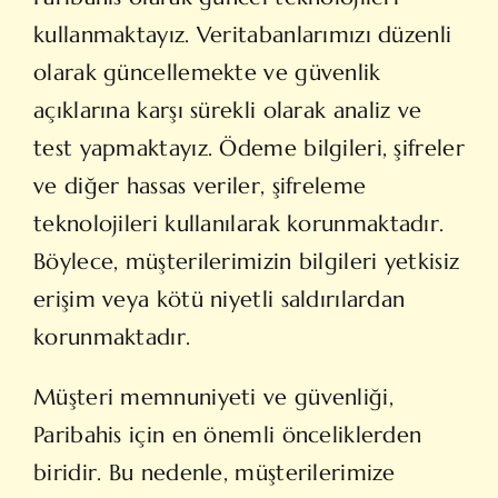
kullanmaktayız. Veritabanlarımızı düzenli
olarak güncellemekte ve güvenlik
açıklarına karşı sürekli olarak analiz ve
test yapmaktayız. Ödeme bilgileri, şifreler
ve diğer hassas veriler, şifreleme
teknolojileri kullanılarak korunmaktadır.
Böylece, müşterilerimizin bilgileri yetkisiz
erişim veya kötü niyetli saldırılardan
korunmaktadır.
Müşteri memnuniyeti ve güvenliği,
Paribahis için en önemli önceliklerden
biridir. Bu nedenle, müşterilerimize