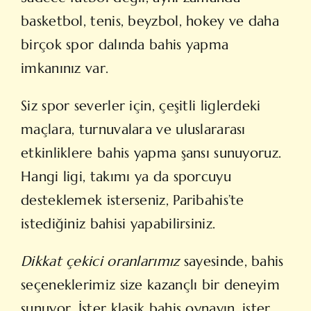
basketbol, tenis, beyzbol, hokey ve daha
birçok spor dalında bahis yapma
imkanınız var.
Siz spor severler için, çeşitli liglerdeki
maçlara, turnuvalara ve uluslararası
etkinliklere bahis yapma şansı sunuyoruz.
Hangi ligi, takımı ya da sporcuyu
desteklemek isterseniz, Paribahis’te
istediğiniz bahisi yapabilirsiniz.
Dikkat çekici oranlarımız
sayesinde, bahis
seçeneklerimiz size kazançlı bir deneyim
sunuyor. İster klasik bahis oynayın, ister