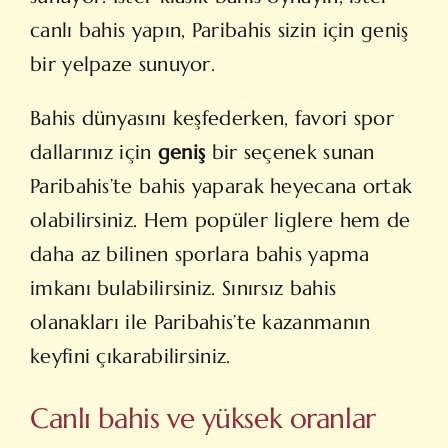
canlı bahis yapın, Paribahis sizin için geniş
bir yelpaze sunuyor.
Bahis dünyasını keşfederken, favori spor
dallarınız için
geniş
bir seçenek sunan
Paribahis’te bahis yaparak heyecana ortak
olabilirsiniz. Hem popüler liglere hem de
daha az bilinen sporlara bahis yapma
imkanı bulabilirsiniz. Sınırsız bahis
olanakları ile Paribahis’te kazanmanın
keyfini çıkarabilirsiniz.
Canlı bahis ve yüksek oranlar