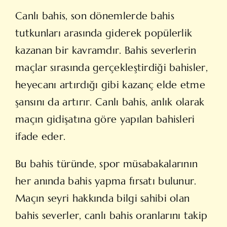
Canlı bahis, son dönemlerde bahis
tutkunları arasında giderek popülerlik
kazanan bir kavramdır. Bahis severlerin
maçlar sırasında gerçekleştirdiği bahisler,
heyecanı artırdığı gibi kazanç elde etme
şansını da artırır. Canlı bahis, anlık olarak
maçın gidişatına göre yapılan bahisleri
ifade eder.
Bu bahis türünde, spor müsabakalarının
her anında bahis yapma fırsatı bulunur.
Maçın seyri hakkında bilgi sahibi olan
bahis severler, canlı bahis oranlarını takip