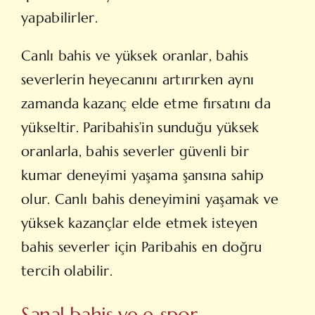
yapabilirler.
Canlı bahis ve yüksek oranlar, bahis
severlerin heyecanını artırırken aynı
zamanda kazanç elde etme fırsatını da
yükseltir. Paribahis’in sunduğu yüksek
oranlarla, bahis severler güvenli bir
kumar deneyimi yaşama şansına sahip
olur. Canlı bahis deneyimini yaşamak ve
yüksek kazançlar elde etmek isteyen
bahis severler için Paribahis en doğru
tercih olabilir.
Sanal bahis ve e-spor