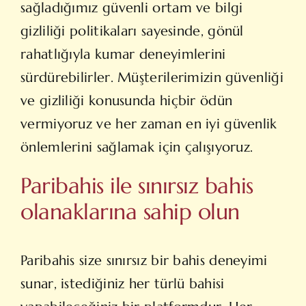
sağladığımız güvenli ortam ve bilgi
gizliliği politikaları sayesinde, gönül
rahatlığıyla kumar deneyimlerini
sürdürebilirler. Müşterilerimizin güvenliği
ve gizliliği konusunda hiçbir ödün
vermiyoruz ve her zaman en iyi güvenlik
önlemlerini sağlamak için çalışıyoruz.
Paribahis ile sınırsız bahis
olanaklarına sahip olun
Paribahis size sınırsız bir bahis deneyimi
sunar, istediğiniz her türlü bahisi