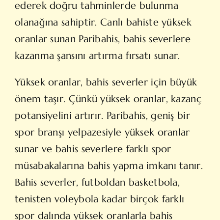
ederek doğru tahminlerde bulunma
olanağına sahiptir. Canlı bahiste yüksek
oranlar sunan Paribahis, bahis severlere
kazanma şansını artırma fırsatı sunar.
Yüksek oranlar, bahis severler için büyük
önem taşır. Çünkü yüksek oranlar, kazanç
potansiyelini artırır. Paribahis, geniş bir
spor branşı yelpazesiyle yüksek oranlar
sunar ve bahis severlere farklı spor
müsabakalarına bahis yapma imkanı tanır.
Bahis severler, futboldan basketbola,
tenisten voleybola kadar birçok farklı
spor dalında yüksek oranlarla bahis