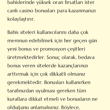
bahislerinde yüksek oran fırsatları ister
canlı casino bonusları para kazanmanızı
kolaylaştırır.
Bahis siteleri kullanıcılarını daha çok
memnun edebilmek için her geçen gün
yeni bonus ve promosyon çeşitleri
üretmektedirler. Sonuç olarak, bedava
bonus veren sitelerde kazançlarınızı
arttırmak için çok dikkatli olmanız
gerekmektedir. Bonusları kullanırken
tarafınızdan uyulması gereken tüm
kurallara dikkat etmeli ve bonusların ne
olduğunu anlamalısınız. Böylece,