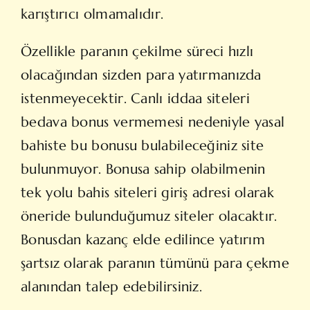
karıştırıcı olmamalıdır.
Özellikle paranın çekilme süreci hızlı
olacağından sizden para yatırmanızda
istenmeyecektir. Canlı iddaa siteleri
bedava bonus vermemesi nedeniyle yasal
bahiste bu bonusu bulabileceğiniz site
bulunmuyor. Bonusa sahip olabilmenin
tek yolu bahis siteleri giriş adresi olarak
öneride bulunduğumuz siteler olacaktır.
Bonusdan kazanç elde edilince yatırım
şartsız olarak paranın tümünü para çekme
alanından talep edebilirsiniz.