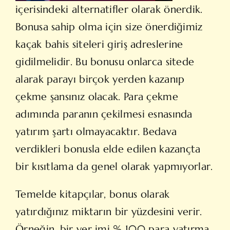
içerisindeki alternatifler olarak önerdik.
Bonusa sahip olma için size önerdiğimiz
kaçak bahis siteleri giriş adreslerine
gidilmelidir. Bu bonusu onlarca sitede
alarak parayı birçok yerden kazanıp
çekme şansınız olacak. Para çekme
adımında paranın çekilmesi esnasında
yatırım şartı olmayacaktır. Bedava
verdikleri bonusla elde edilen kazançta
bir kısıtlama da genel olarak yapmıyorlar.
Temelde kitapçılar, bonus olarak
yatırdığınız miktarın bir yüzdesini verir.
Örneğin, bir yer imi % 100 para yatırma