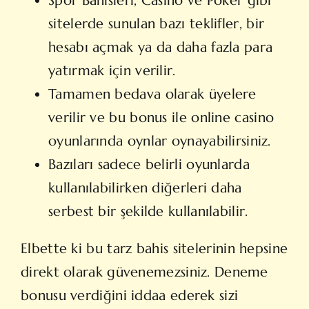
Spor Bahisleri, Casino ve Poker gibi
sitelerde sunulan bazı teklifler, bir
hesabı açmak ya da daha fazla para
yatırmak için verilir.
Tamamen bedava olarak üyelere
verilir ve bu bonus ile online casino
oyunlarında oynlar oynayabilirsiniz.
Bazıları sadece belirli oyunlarda
kullanılabilirken diğerleri daha
serbest bir şekilde kullanılabilir.
Elbette ki bu tarz bahis sitelerinin hepsine
direkt olarak güvenemezsiniz. Deneme
bonusu verdiğini iddaa ederek sizi