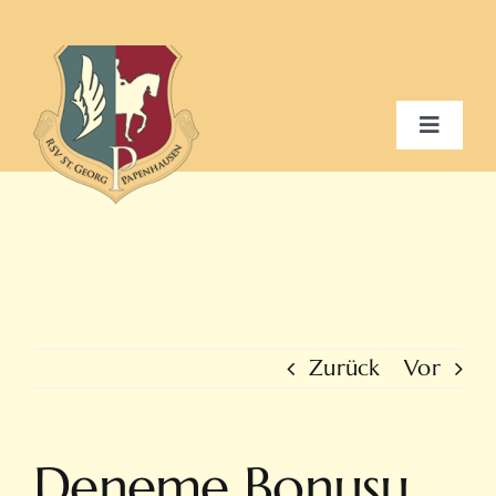
Zum
Inhalt
springen
Toggle
Navigat
Home
Verein
Schulbetrieb
Zurück
Vor
Galerie / Events
Deneme Bonusu
Kontakt