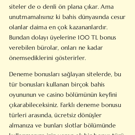
siteler de o denli ön plana çıkar. Ama
unutmamalısınız ki bahis dünyasında cesur
olanlar daima en çok kazananlardır.
Bundan dolayı üyelerine 100 TL bonus
verebilen bürolar, onları ne kadar
önemsediklerini gösterirler.
Deneme bonusları sağlayan sitelerde, bu
tür bonusları kullanan birçok bahis
oyununun ve casino bölümünün keyfini
çıkarabileceksiniz. Farklı deneme bonusu
türleri arasında, ücretsiz dönüşler
almanıza ve bunları slotlar bölümünde