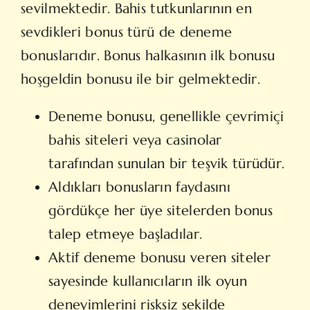
sevilmektedir. Bahis tutkunlarının en
sevdikleri bonus türü de deneme
bonuslarıdır. Bonus halkasının ilk bonusu
hoşgeldin bonusu ile bir gelmektedir.
Deneme bonusu, genellikle çevrimiçi
bahis siteleri veya casinolar
tarafından sunulan bir teşvik türüdür.
Aldıkları bonusların faydasını
gördükçe her üye sitelerden bonus
talep etmeye başladılar.
Aktif deneme bonusu veren siteler
sayesinde kullanıcıların ilk oyun
deneyimlerini risksiz şekilde