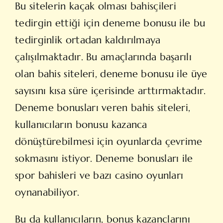
Bu sitelerin kaçak olması bahisçileri
tedirgin ettiği için deneme bonusu ile bu
tedirginlik ortadan kaldırılmaya
çalışılmaktadır. Bu amaçlarında başarılı
olan bahis siteleri, deneme bonusu ile üye
sayısını kısa süre içerisinde arttırmaktadır.
Deneme bonusları veren bahis siteleri,
kullanıcıların bonusu kazanca
dönüştürebilmesi için oyunlarda çevrime
sokmasını istiyor. Deneme bonusları ile
spor bahisleri ve bazı casino oyunları
oynanabiliyor.
Bu da kullanıcıların, bonus kazançlarını