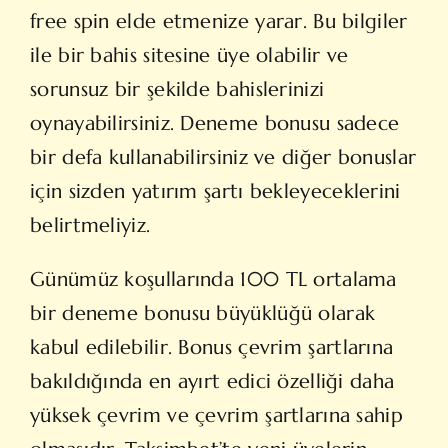
free spin elde etmenize yarar. Bu bilgiler
ile bir bahis sitesine üye olabilir ve
sorunsuz bir şekilde bahislerinizi
oynayabilirsiniz. Deneme bonusu sadece
bir defa kullanabilirsiniz ve diğer bonuslar
için sizden yatırım şartı bekleyeceklerini
belirtmeliyiz.
Günümüz koşullarında 100 TL ortalama
bir deneme bonusu büyüklüğü olarak
kabul edilebilir. Bonus çevrim şartlarına
bakıldığında en ayırt edici özelliği daha
yüksek çevrim ve çevrim şartlarına sahip