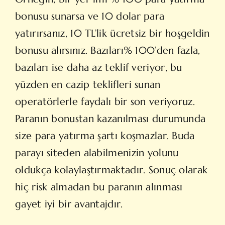
bonusu sunarsa ve 10 dolar para
yatırırsanız, 10 TL’lik ücretsiz bir hoşgeldin
bonusu alırsınız. Bazıları% 100’den fazla,
bazıları ise daha az teklif veriyor, bu
yüzden en cazip teklifleri sunan
operatörlerle faydalı bir son veriyoruz.
Paranın bonustan kazanılması durumunda
size para yatırma şartı koşmazlar. Buda
parayı siteden alabilmenizin yolunu
oldukça kolaylaştırmaktadır. Sonuç olarak
hiç risk almadan bu paranın alınması
gayet iyi bir avantajdır.