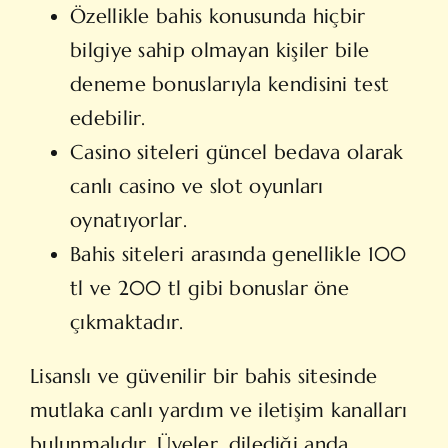
Özellikle bahis konusunda hiçbir
bilgiye sahip olmayan kişiler bile
deneme bonuslarıyla kendisini test
edebilir.
Casino siteleri güncel bedava olarak
canlı casino ve slot oyunları
oynatıyorlar.
Bahis siteleri arasında genellikle 100
tl ve 200 tl gibi bonuslar öne
çıkmaktadır.
Lisanslı ve güvenilir bir bahis sitesinde
mutlaka canlı yardım ve iletişim kanalları
bulunmalıdır. Üyeler, dilediği anda