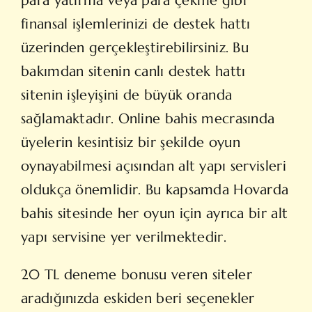
para yatırma veya para çekme gibi
finansal işlemlerinizi de destek hattı
üzerinden gerçekleştirebilirsiniz. Bu
bakımdan sitenin canlı destek hattı
sitenin işleyişini de büyük oranda
sağlamaktadır. Online bahis mecrasında
üyelerin kesintisiz bir şekilde oyun
oynayabilmesi açısından alt yapı servisleri
oldukça önemlidir. Bu kapsamda Hovarda
bahis sitesinde her oyun için ayrıca bir alt
yapı servisine yer verilmektedir.
20 TL deneme bonusu veren siteler
aradığınızda eskiden beri seçenekler