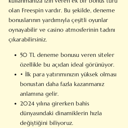
kullanmanıza izin veren ek bir bonus türü
olan Freespin vardır. Bu şekilde, deneme
bonuslarının yardımıyla çeşitli oyunlar
oynayabilir ve casino atmosferinin tadını
çıkarabilirsiniz.
50 TL deneme bonusu veren siteler
özellikle bu açıdan ideal görünüyor.
• İlk para yatırımınızın yüksek olması
bonustan daha fazla kazanmanız
anlamına gelir.
2024 yılına girerken bahis
dünyasındaki dinamiklerin hızla
değiştiğini biliyoruz.