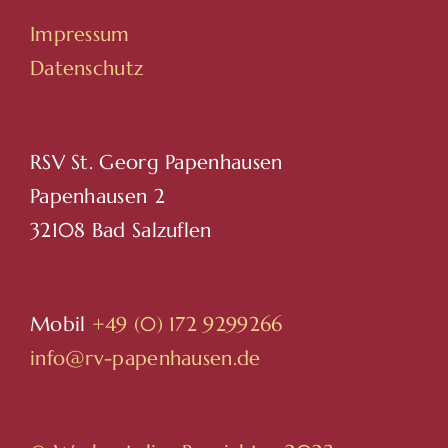
Impressum
Datenschutz
RSV St. Georg Papenhausen
Papenhausen 2
32108 Bad Salzuflen
Mobil
+49 (0) 172 9299266
info@rv-papenhausen.de