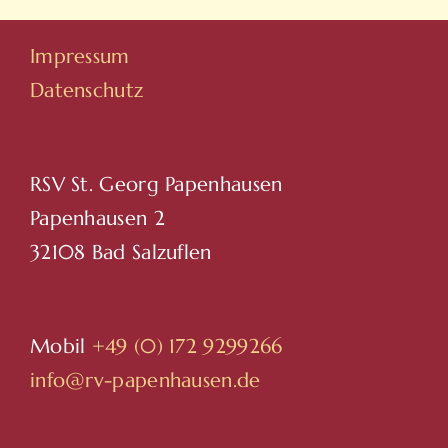
Impressum
Datenschutz
RSV St. Georg Papenhausen
Papenhausen 2
32108 Bad Salzuflen
Mobil
+49 (0) 172 9299266
info@rv-papenhausen.de