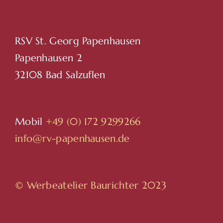
RSV St. Georg Papenhausen
Papenhausen 2
32108 Bad Salzuflen
Mobil
+49 (0) 172 9299266
info@rv-papenhausen.de
© Werbeatelier Baurichter 2023