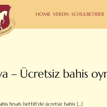
HOME
VEREIN
SCHULBETRIEB
va – Ücretsiz bahis oy
s fırsatı bettilt'de ücretsiz bahis [...]