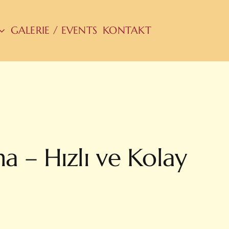
GALERIE / EVENTS
KONTAKT
na – Hızlı ve Kolay