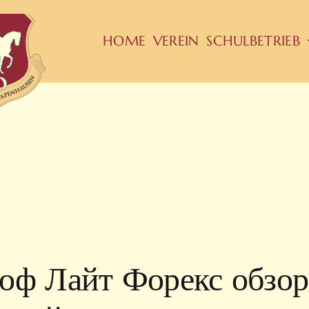
HOME
VEREIN
SCHULBETRIEB
оф Лайт Форекс обзор