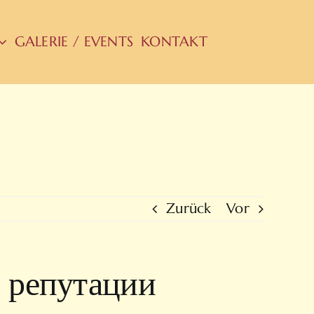
GALERIE / EVENTS
KONTAKT
Zurück
Vor
 репутации