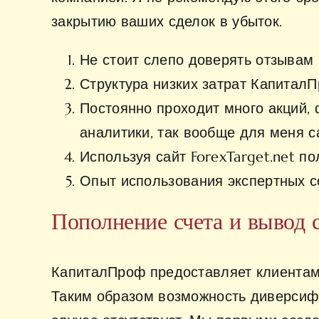
закрытию ваших сделок в убыток.
Не стоит слепо доверять отзывам 
Структура низких затрат Капитал
Постоянно проходит много акций, 
аналитики, так вообще для меня 
Используя сайт ForexTarget.net п
Опыт использования экспертных с
Пополнение счета и вывод 
КапиталПроф предоставляет клиентам 
Таким образом возможность диверсифи