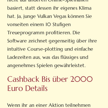
basiert, statt dessen ihr eigenes Klima
hat. Ja, junge Vulkan Vegas können Sie
vonseiten einem 10 Stufigen
Treueprogramm profitieren. Die
Software zeichnet gegenseitig über ihre
intuitive Course-plotting und einfache
Ladezeiten aus, was das flüssiges und
angenehmes Spielen gewährleistet.
Cashback Bis über 2000
Euro Details
Wenn ihr an einer Aktion teilnehmen