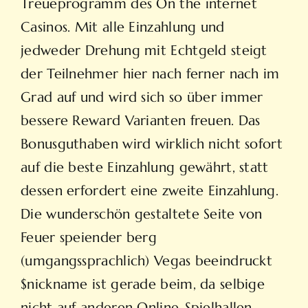
Treueprogramm des On the internet
Casinos. Mit alle Einzahlung und
jedweder Drehung mit Echtgeld steigt
der Teilnehmer hier nach ferner nach im
Grad auf und wird sich so über immer
bessere Reward Varianten freuen. Das
Bonusguthaben wird wirklich nicht sofort
auf die beste Einzahlung gewährt, statt
dessen erfordert eine zweite Einzahlung.
Die wunderschön gestaltete Seite von
Feuer speiender berg
(umgangssprachlich) Vegas beeindruckt
$nickname ist gerade beim, da selbige
nicht auf anderen Online-Spielhallen