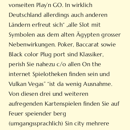
vonseiten Play’n GO. In wirklich
Deutschland allerdings auch anderen
Ländern erfreut sich“ „alle Slot mit
Symbolen aus dem alten Ägypten grosser
Nebenwirkungen. Poker, Baccarat sowie
Black color Plug port sind Klassiker,
perish Sie nahezu c/o allen On the
internet Spielotheken finden sein und
Vulkan Vegas” “ist da wenig Ausnahme.
Von diesen drei und weiteren
aufregenden Kartenspielen finden Sie auf
Feuer speiender berg
(umgangssprachlich) Sin city mehrere