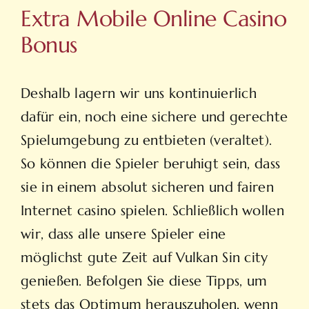
Extra Mobile Online Casino
Bonus
Deshalb lagern wir uns kontinuierlich
dafür ein, noch eine sichere und gerechte
Spielumgebung zu entbieten (veraltet).
So können die Spieler beruhigt sein, dass
sie in einem absolut sicheren und fairen
Internet casino spielen. Schließlich wollen
wir, dass alle unsere Spieler eine
möglichst gute Zeit auf Vulkan Sin city
genießen. Befolgen Sie diese Tipps, um
stets das Optimum herauszuholen, wenn