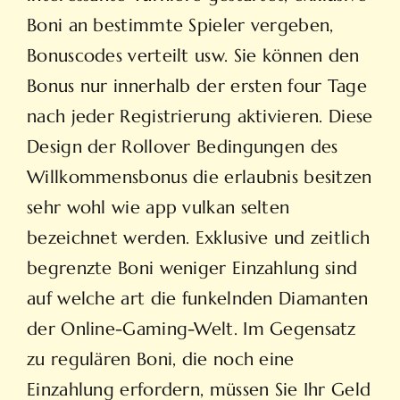
Boni an bestimmte Spieler vergeben,
Bonuscodes verteilt usw. Sie können den
Bonus nur innerhalb der ersten four Tage
nach jeder Registrierung aktivieren. Diese
Design der Rollover Bedingungen des
Willkommensbonus die erlaubnis besitzen
sehr wohl wie
app vulkan
selten
bezeichnet werden. Exklusive und zeitlich
begrenzte Boni weniger Einzahlung sind
auf welche art die funkelnden Diamanten
der Online-Gaming-Welt. Im Gegensatz
zu regulären Boni, die noch eine
Einzahlung erfordern, müssen Sie Ihr Geld