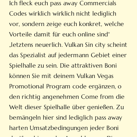
Ich fleck euch pass away Commercials
Codes wirklich wirklich nicht lediglich
vor, sondern zeige euch konkret, welche
Vorteile damit für euch online sind“
„letztens neuerlich. Vulkan Sin city scheint
das Spezialist auf jedermann Gebiet einer
Spielhalle zu sein. Die attraktiven Boni
können Sie mit deinem Vulkan Vegas
Promotional Program code ergänzen, o
den richtig angenehmen Come from die
Welt dieser Spielhalle über genießen. Zu
bemängeln hier sind lediglich pass away
harten Umsatzbedingungen jeder Boni