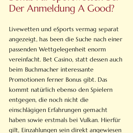
Der Anmeldung A Good?
Livewetten und eSports vermag separat
angezeigt, has been die Suche nach einer
passenden Wettgelegenheit enorm
vereinfacht. Bet Casino, statt dessen auch
beim Buchmacher interessante
Promotionen ferner Bonus gibt. Das
kommt natürlich ebenso den Spielern
entgegen, die noch nicht die
einschlägigen Erfahrungen gemacht
haben sowie erstmals bei Vulkan. Hierfür
gilt, Einzahlungen sein direkt angewiesen