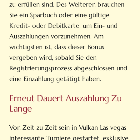
zu erfüllen sind. Des Weiteren brauchen –
Sie ein Sparbuch oder eine gültige
Kredit- oder Debitkarte, um Ein- und
Auszahlungen vorzunehmen. Am
wichtigsten ist, dass dieser Bonus
vergeben wird, sobald Sie den
Registrierungsprozess abgeschlossen und
eine Einzahlung getätigt haben.
Erneut Dauert Auszahlung Zu
Lange
Von Zeit zu Zeit sein in Vulkan Las vegas
interessante Turniere gestartet, exklusive