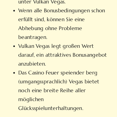
unter Vulkan Vegas.
Wenn alle Bonusbedingungen schon
erfüllt sind, können Sie eine
Abhebung ohne Probleme
beantragen.
Vulkan Vegas legt großen Wert
darauf, ein attraktives Bonusangebot
anzubieten.
Das Casino Feuer speiender berg
(umgangssprachlich) Vegas bietet
noch eine breite Reihe aller
möglichen
Glücksspielunterhaltungen.