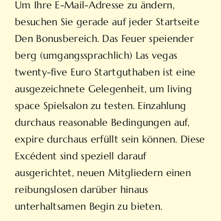
Um Ihre E-Mail-Adresse zu ändern,
besuchen Sie gerade auf jeder Startseite
Den Bonusbereich. Das Feuer speiender
berg (umgangssprachlich) Las vegas
twenty-five Euro Startguthaben ist eine
ausgezeichnete Gelegenheit, um living
space Spielsalon zu testen. Einzahlung
durchaus reasonable Bedingungen auf,
expire durchaus erfüllt sein können. Diese
Excédent sind speziell darauf
ausgerichtet, neuen Mitgliedern einen
reibungslosen darüber hinaus
unterhaltsamen Begin zu bieten.