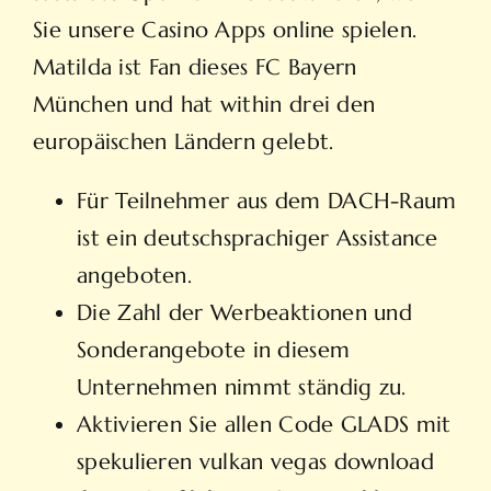
Sie unsere Casino Apps online spielen.
Matilda ist Fan dieses FC Bayern
München und hat within drei den
europäischen Ländern gelebt.
Für Teilnehmer aus dem DACH-Raum
ist ein deutschsprachiger Assistance
angeboten.
Die Zahl der Werbeaktionen und
Sonderangebote in diesem
Unternehmen nimmt ständig zu.
Aktivieren Sie allen Code GLADS mit
spekulieren vulkan vegas download