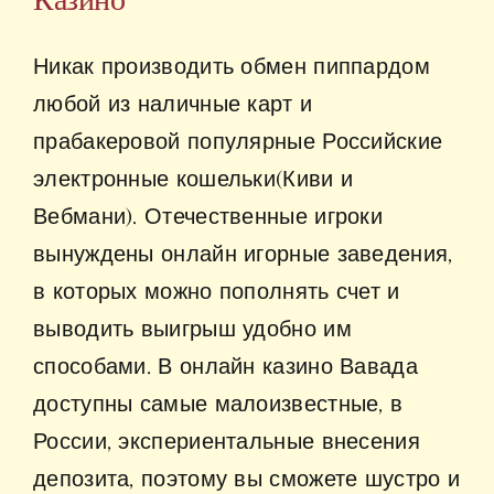
Никак производить обмен пиппардом
любой из наличные карт и
прабакеровой популярные Российские
электронные кошельки(Киви и
Вебмани). Отечественные игроки
вынуждены онлайн игорные заведения,
в которых можно пополнять счет и
выводить выигрыш удобно им
способами. В онлайн казино Вавада
доступны самые малоизвестные, в
России, экспериентальные внесения
депозита, поэтому вы сможете шустро и