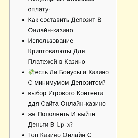
оплату:
Как составить Депозит В
Онлайн-казино
Использование
Криптовалюты Для
Платежей в Казино
есть Ли Бонусы а Казино
С минимумом Депозитом?
выбор Игрового Контента
ддя Сайта Онлайн-казино
же Пополнить И выйти
Деньги В Up-x?
Топ Казино Онлайн С