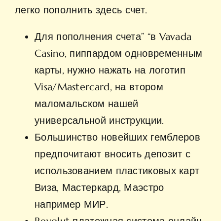
легко пополнить здесь счет.
Для пополнения счета” “в Vavada
Casino, пиппардом одновременным
карты, нужно нажать на логотип
Visa/Mastercard, на втором
маломальском нашей
универсальной инструкции.
Большинство новейших гемблеров
предпочитают вносить депозит с
использованием пластиковых карт
Виза, Мастеркард, Маэстро
например МИР.