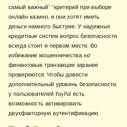
самый важный” “критерий при выборе
онлайн казино, и они хотят иметь
деньги намного быстрее. У надежных
кредитные систем вопрос безопасности
всегда стоит и первом месте. Во
избежание мошенничества но
финансовые транзакции заранее
проверяются. Чтобы довести
дополнительный уровень безопасности,
у пользователей PayPal есть
возможность активировать
двухфакторную аутентификацию.