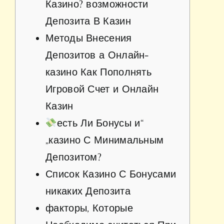
Казино? возможности
Депозита В Казин
Методы Внесения
Депозитов а Онлайн-
казино Как Пополнять
Игровой Счет и Онлайн
Казин
есть Ли Бонусы и“
„казино С Минимальным
Депозитом?
Список Казино С Бонусами
никаких Депозита
факторы, Которые