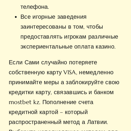
телефона.
Все игорные заведения
заинтересованы в том, чтобы
предоставлять игрокам различные
экспериентальные оплата казино.
Если Сами случайно потеряете
собственную карту VISA, немедленно
принимайте меры а заблокируйте свою
кредитки карту, связавшись и банком
mostbet kz. Пополнение счета
кредитной картой – который
распространенный метод а Латвии.