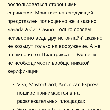
воспользоваться сторонними
сервисами. Монетикс на следующий
представлен полноценно же и казино
Vavada а Cat Casino. Только совсем
неизвестно ведь другие онлайн“ „казино
не возьмут только на вооружение. А же
в немногие от Пиастрикса — Monetix
не необходимости вообще никакой
верификации.
Visa, MasterCard, American Express
пошире принимаются в на
развлекательных площадках.
Это простой и безопасный методом