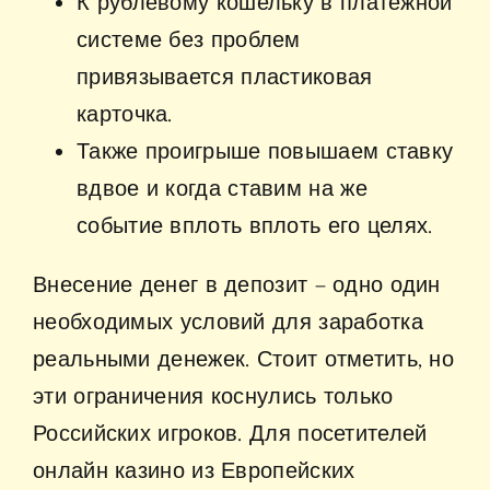
К рублевому кошельку в платежной
системе без проблем
привязывается пластиковая
карточка.
Также проигрыше повышаем ставку
вдвое и когда ставим на же
событие вплоть вплоть его целях.
Внесение денег в депозит – одно один
необходимых условий для заработка
реальными денежек. Стоит отметить, но
эти ограничения коснулись только
Российских игроков. Для посетителей
онлайн казино из Европейских