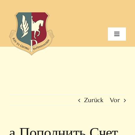
Zum
Inhalt
springen
Toggle
Navigat
Home
Verein
Schulbetrieb
Zurück
Vor
Galerie / Events
а Пополнить Счет
Kontakt