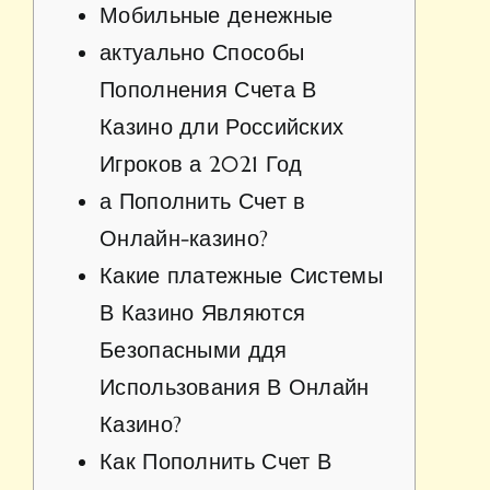
Мобильные денежные
актуально Способы
Пополнения Счета В
Казино дли Российских
Игроков а 2021 Год
а Пополнить Счет в
Онлайн-казино?
Какие платежные Системы
В Казино Являются
Безопасными ддя
Использования В Онлайн
Казино?
Как Пополнить Счет В