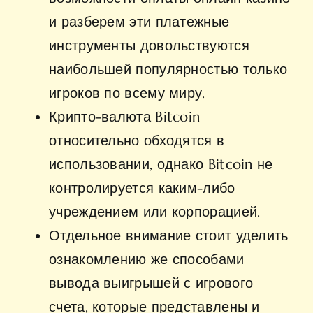
и разберем эти платежные
инструменты довольствуются
наибольшей популярностью только
игроков по всему миру.
Крипто-валюта Bitcoin
относительно обходятся в
использовании, однако Bitcoin не
контролируется каким-либо
учреждением или корпорацией.
Отдельное внимание стоит уделить
ознакомлению же способами
вывода выигрышей с игрового
счета, которые представлены и