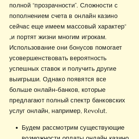
полной “прозрачности”. Сложности с
пополнением счета в онлайн казино
сейчас еще имеем массовый характер“
„и портят жизни многим игрокам.
Использование они бонусов помогает
усовершенствовать вероятность
успешных ставок и получить другие
выигрыши. Однако появятся все
больше онлайн-банков, которые
предлагают полный спектр банковских
услуг онлайн, например, Revolut.
Будем рассмотрим существующие
возможности оплаты онлайн казино