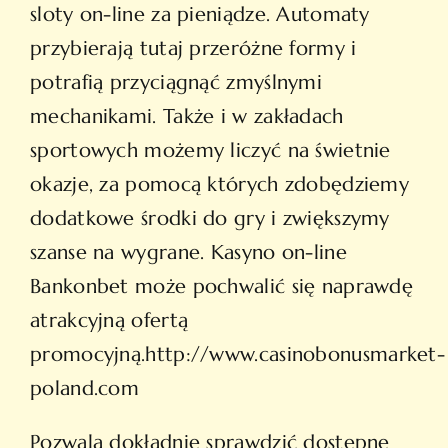
sloty on-line za pieniądze. Automaty
przybierają tutaj przeróżne formy i
potrafią przyciągnąć zmyślnymi
mechanikami. Także i w zakładach
sportowych możemy liczyć na świetnie
okazje, za pomocą których zdobędziemy
dodatkowe środki do gry i zwiększymy
szanse na wygrane. Kasyno on-line
Bankonbet może pochwalić się naprawdę
atrakcyjną ofertą
promocyjną.
http://www.casinobonusmarket-
poland.com
Pozwala dokładnie sprawdzić dostępne