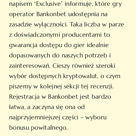
napisem “Exclusive” informuje, które gry
operator Bankonbet udostępnia na
zasadzie wyłączności. Taka liczba w parze
z doświadczonymi producentami to
gwarancja dostępu do gier idealnie
dopasowanych do naszych potrzeb i
zainteresowań. Cieszy również szeroki
wybór dostępnych kryptowalut, o czym
piszemy w kolejnej sekcji tej recenzji.
Rejestracja w Bankonbet jest bardzo
łatwa, a zaczyna się ona od
najprzyjemniejszej części – wyboru
bonusu powitalnego.