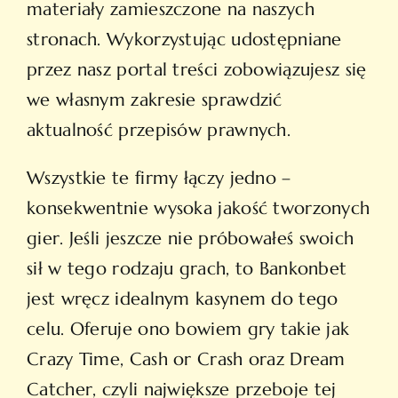
materiały zamieszczone na naszych
stronach. Wykorzystując udostępniane
przez nasz portal treści zobowiązujesz się
we własnym zakresie sprawdzić
aktualność przepisów prawnych.
Wszystkie te firmy łączy jedno –
konsekwentnie wysoka jakość tworzonych
gier. Jeśli jeszcze nie próbowałeś swoich
sił w tego rodzaju grach, to Bankonbet
jest wręcz idealnym kasynem do tego
celu. Oferuje ono bowiem gry takie jak
Crazy Time, Cash or Crash oraz Dream
Catcher, czyli największe przeboje tej