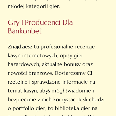
młodej kategorii gier.
Gry I Producenci Dla
Bankonbet
Znajdziesz tu profesjonalne recenzje
kasyn internetowych, opisy gier
hazardowych, aktualne bonusy oraz
nowości branżowe. Dostarczamy Ci
rzetelne i sprawdzone informacje na
temat kasyn, abyś mógł świadomie i
bezpiecznie z nich korzystać. Jeśli chodzi
o portfolio gier, to biblioteka gier na