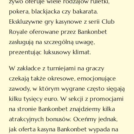
żywo oferuje wiele rodzajów ruletki,
pokera, blackjacka czy bakarata.
Ekskluzywne gry kasynowe z serii Club
Royale oferowane przez Bankonbet
zasługują na szczególną uwagę,
prezentując luksusowy klimat.
W zakładce z turniejami na graczy
czekają także okresowe, emocjonujące
zawody, w którym wygrane często sięgają
kilku tysięcy euro. W sekcji z promocjami
na stronie Bankonbet znajdziemy kilka
atrakcyjnych bonusów. Oceńmy jednak,
jak oferta kasyna Bankonbet wypada na