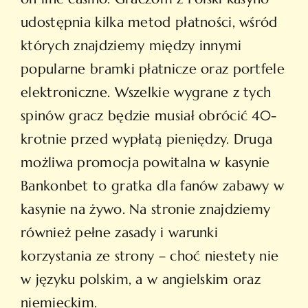
udostępnia kilka metod płatności, wśród
których znajdziemy między innymi
popularne bramki płatnicze oraz portfele
elektroniczne. Wszelkie wygrane z tych
spinów gracz będzie musiał obrócić 40-
krotnie przed wypłatą pieniędzy. Druga
możliwa promocja powitalna w kasynie
Bankonbet to gratka dla fanów zabawy w
kasynie na żywo. Na stronie znajdziemy
również pełne zasady i warunki
korzystania ze strony – choć niestety nie
w języku polskim, a w angielskim oraz
niemieckim.