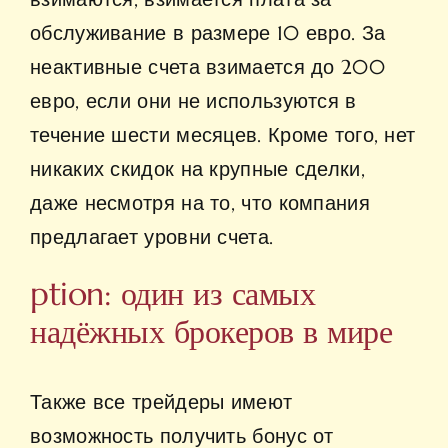
обслуживание в размере 10 евро. За
неактивные счета взимается до 200
евро, если они не используются в
течение шести месяцев. Кроме того, нет
никаких скидок на крупные сделки,
даже несмотря на то, что компания
предлагает уровни счета.
ption: один из самых
надёжных брокеров в мире
Также все трейдеры имеют
возможность получить бонус от