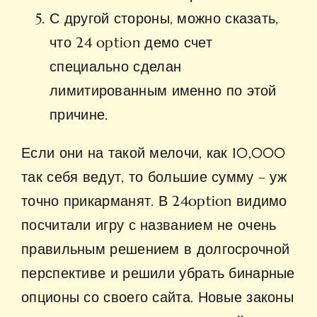
С другой стороны, можно сказать,
что 24 option демо счет
специально сделан
лимитированным именно по этой
причине.
Если они на такой мелочи, как 10,000
так себя ведут, то большие сумму – уж
точно прикарманят. В 24option видимо
посчитали игру с названием не очень
правильным решением в долгосрочной
перспективе и решили убрать бинарные
опционы со своего сайта. Новые законы