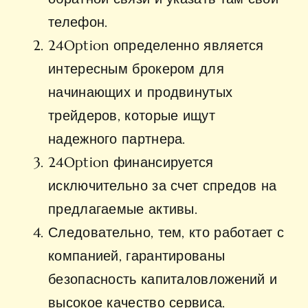
телефон.
24Option определенно является
интересным брокером для
начинающих и продвинутых
трейдеров, которые ищут
надежного партнера.
24Option финансируется
исключительно за счет спредов на
предлагаемые активы.
Следовательно, тем, кто работает с
компанией, гарантированы
безопасность капиталовложений и
высокое качество сервиса.