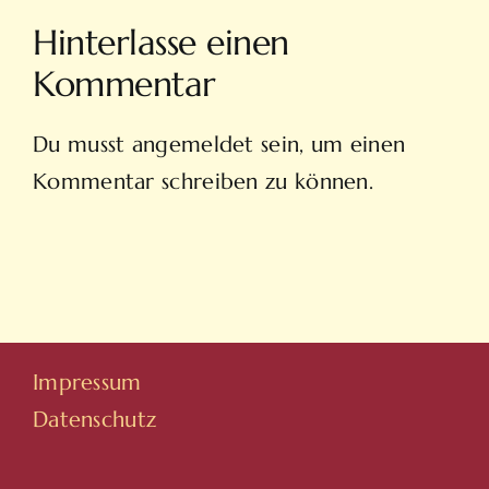
Них
валютного
Hinterlasse einen
рынка?
Kommentar
Du musst
angemeldet
sein, um einen
Kommentar schreiben zu können.
Impressum
Datenschutz