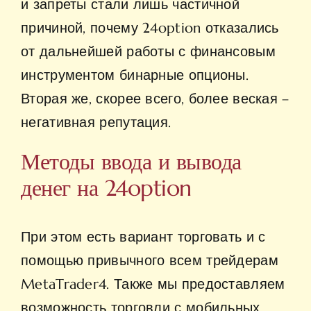
и запреты стали лишь частичной
причиной, почему 24option отказались
от дальнейшей работы с финансовым
инструментом бинарные опционы.
Вторая же, скорее всего, более веская –
негативная репутация.
Методы ввода и вывода
денег на 24option
При этом есть вариант торговать и с
помощью привычного всем трейдерам
MetaTrader4. Также мы предоставляем
возможность торговли с мобильных