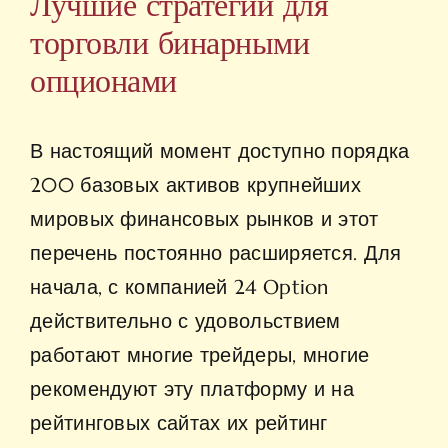
Лучшие стратегии для
торговли бинарными
опционами
В настоящий момент доступно порядка
200 базовых активов крупнейших
мировых финансовых рынков и этот
перечень постоянно расширяется. Для
начала, с компанией 24 Option
действительно с удовольствием
работают многие трейдеры, многие
рекомендуют эту платформу и на
рейтинговых сайтах их рейтинг