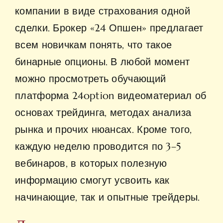
компании в виде страхования одной
сделки. Брокер «24 Опшен» предлагает
всем новичкам понять, что такое
бинарные опционы. В любой момент
можно просмотреть обучающий
платформа 24option
видеоматериал об
основах трейдинга, методах анализа
рынка и прочих нюансах. Кроме того,
каждую неделю проводится по 3–5
вебинаров, в которых полезную
информацию смогут усвоить как
начинающие, так и опытные трейдеры.