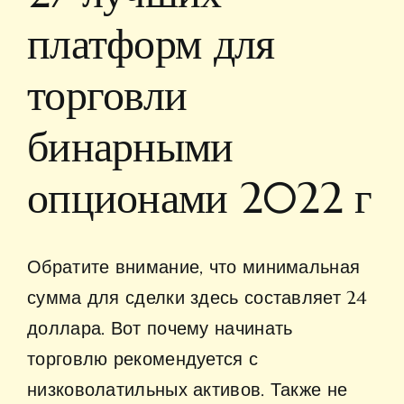
платформ для
торговли
бинарными
опционами 2022 г
Обратите внимание, что минимальная
сумма для сделки здесь составляет 24
доллара. Вот почему начинать
торговлю рекомендуется с
низковолатильных активов. Также не