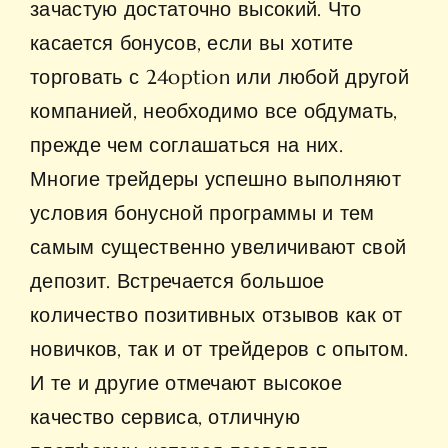
зачастую достаточно высокий. Что
касается бонусов, если вы хотите
торговать с 24option или любой другой
компанией, необходимо все обдумать,
прежде чем соглашаться на них.
Многие трейдеры успешно выполняют
условия бонусной программы и тем
самым существенно увеличивают свой
депозит. Встречается большое
количество позитивных отзывов как от
новичков, так и от трейдеров с опытом.
И те и другие отмечают высокое
качество сервиса, отличную