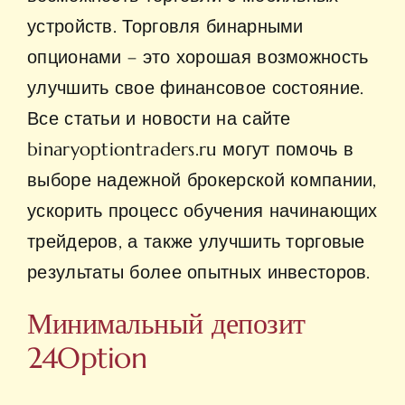
устройств. Торговля бинарными
опционами – это хорошая возможность
улучшить свое финансовое состояние.
Все статьи и новости на сайте
binaryoptiontraders.ru могут помочь в
выборе надежной брокерской компании,
ускорить процесс обучения начинающих
трейдеров, а также улучшить торговые
результаты более опытных инвесторов.
Минимальный депозит
24Option