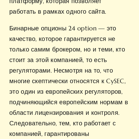
платформу, которая позволяет
работать в рамках одного сайта.
Бинарные опционы 24 option — это
качество, которое гарантируется не
только самим брокером, но и теми, кто
стоит за этой компанией, то есть
регуляторами. Несмотря на то, что
многие скептически относятся к CySEC,
это один из европейских регуляторов,
подчиняющийся европейским нормам в
области лицензирования и контроля.
Следовательно, тем, кто работает с
компанией, гарантированы