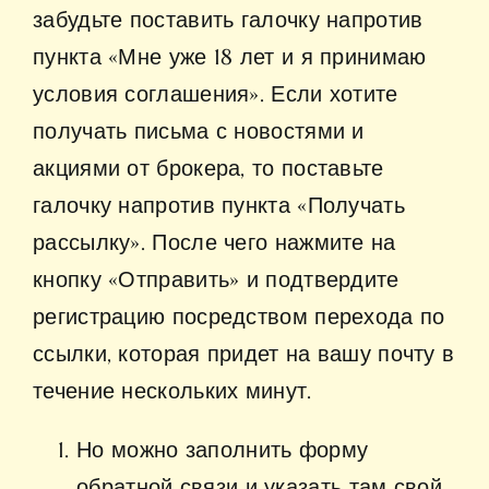
забудьте поставить галочку напротив
пункта «Мне уже 18 лет и я принимаю
условия соглашения». Если хотите
получать письма с новостями и
акциями от брокера, то поставьте
галочку напротив пункта «Получать
рассылку». После чего нажмите на
кнопку «Отправить» и подтвердите
регистрацию посредством перехода по
ссылки, которая придет на вашу почту в
течение нескольких минут.
Но можно заполнить форму
обратной связи и указать там свой