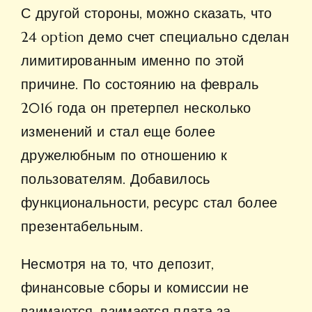
С другой стороны, можно сказать, что
24 option демо счет специально сделан
лимитированным именно по этой
причине. По состоянию на февраль
2016 года он претерпел несколько
изменений и стал еще более
дружелюбным по отношению к
пользователям. Добавилось
функциональности, ресурс стал более
презентабельным.
Несмотря на то, что депозит,
финансовые сборы и комиссии не
взимаются, взимается плата за