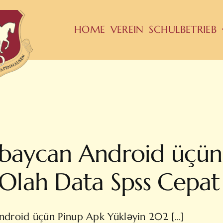
HOME
VEREIN
SCHULBETRIEB
rbaycan Android üçün
 Olah Data Spss Cepat
roid üçün Pinup Apk Yükləyin 202 [...]