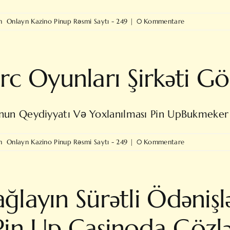
 ️ Onlayn Kazino Pinup Rəsmi Saytı - 249
|
0 Kommentare
 Oyunları Şirkəti Gör
un Qeydiyyatı Və Yoxlanılması Pin UpBukmeker 
 ️ Onlayn Kazino Pinup Rəsmi Saytı - 249
|
0 Kommentare
layın️ Sürətli Ödənişl
 Pin Up Casinoda Gözlə