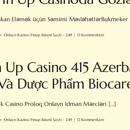
Skan Eləmək üçün Səmimi MəsləhətlərBukmeker Rə
 ️ Onlayn Kazino Pinup Rəsmi Saytı - 249
|
0 Kommentare
n Up Casino 415 Azer
Và Dược Phẩm Biocar
k Casino Proloq Onlayn Idman Mərcləri [...]
 ️ Onlayn Kazino Pinup Rəsmi Saytı - 249
|
0 Kommentare