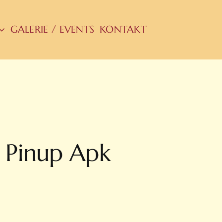
GALERIE / EVENTS
KONTAKT
 Pinup Apk