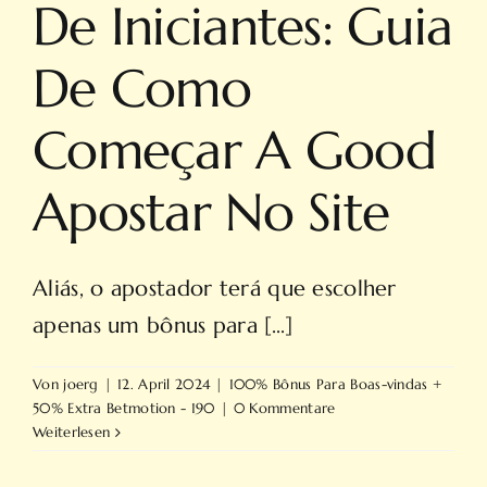
De Iniciantes: Guia
De Como
Começar A Good
Apostar No Site
Aliás, o apostador terá que escolher
apenas um bônus para [...]
Von
joerg
|
12. April 2024
|
100% Bônus Para Boas-vindas +
50% Extra Betmotion - 190
|
0 Kommentare
Weiterlesen