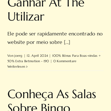
Ganhar At The
Utilizar
Ele pode ser rapidamente encontrado no
website por meio sobre [...]
Von
joerg
|
12. April 2024
|
100% Bônus Para Boas-vindas +
50% Extra Betmotion - 190
|
0 Kommentare
Weiterlesen
Conheça As Salas
Sobre Bingo