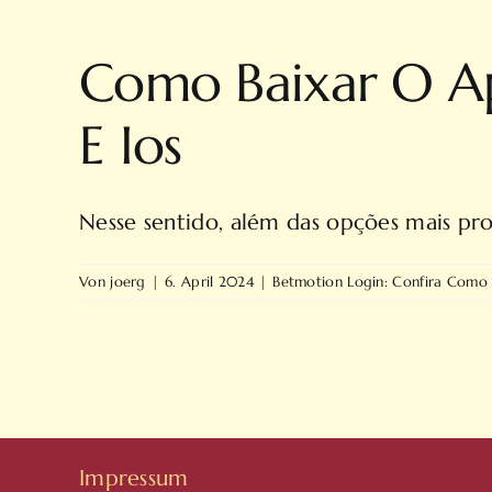
Como Baixar O App
E Ios
Nesse sentido, além das opções mais proc
Von
joerg
|
6. April 2024
|
Betmotion Login: Confira Como 
Impressum