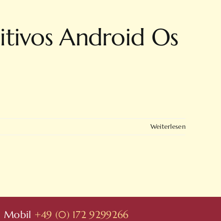
itivos Android Os
Weiterlesen
Mobil
+49 (0) 172 9299266