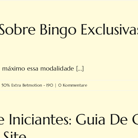
Sobre Bingo Exclusiva
 máximo essa modalidade [...]
 50% Extra Betmotion - 190
|
0 Kommentare
e Iniciantes: Guia D
Site