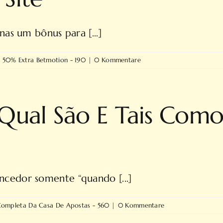
nas um bônus para [...]
 50% Extra Betmotion - 190
|
0 Kommentare
Qual São E Tais Com
cedor somente “quando [...]
 Completa Da Casa De Apostas - 560
|
0 Kommentare