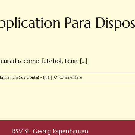
lication Para Dispos
uradas como futebol, tênis [...]
Entrar Em Sua Conta! - 144
|
0 Kommentare
RSV St. Georg Papenhausen