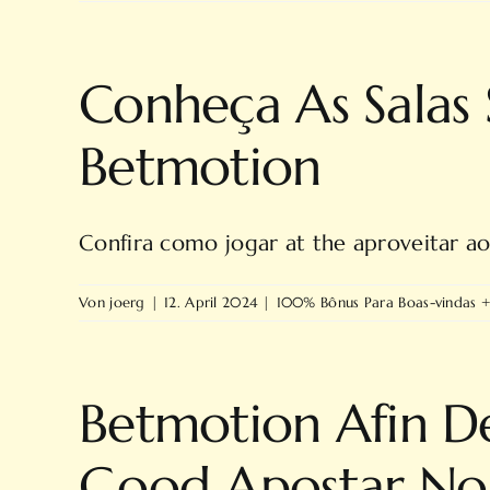
Conheça As Salas 
Betmotion
Confira como jogar at the aproveitar ao
Von
joerg
|
12. April 2024
|
100% Bônus Para Boas-vindas +
Betmotion Afin D
Good Apostar No 