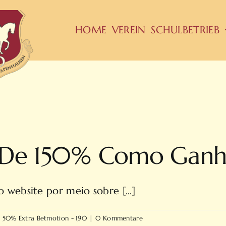
HOME
VEREIN
SCHULBETRIEB
De 150% Como Ganhar
website por meio sobre [...]
 50% Extra Betmotion - 190
|
0 Kommentare