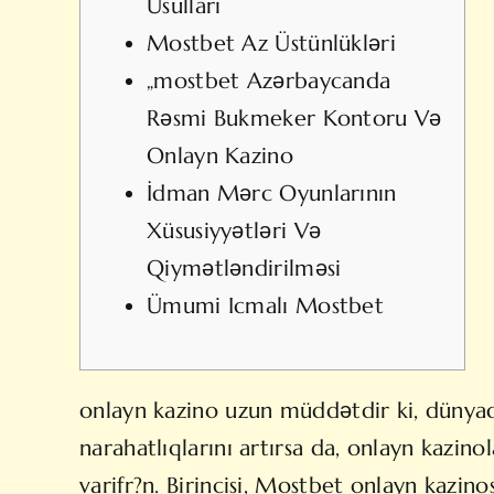
Üsulları
Mostbet Az Üstünlükləri
„mostbet Azərbaycanda
Rəsmi Bukmeker Kontoru Və
Onlayn Kazino
İdman Mərc Oyunlarının
Xüsusiyyətləri Və
Qiymətləndirilməsi
Ümumi Icmalı Mostbet
onlayn kazino uzun müddətdir ki, dünyada
narahatlıqlarını artırsa da, onlayn kazi
varifr?n. Birincisi, Mostbet onlayn kazin