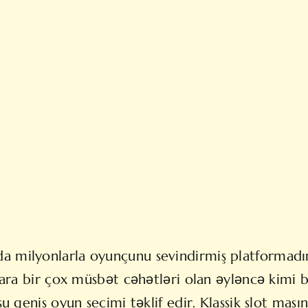
 milyonlarla oyunçunu sevindirmiş platformadır. 
nolara bir çox müsbət cəhətləri olan əyləncə kim
osu geniş oyun seçimi təklif edir. Klassik slot ma