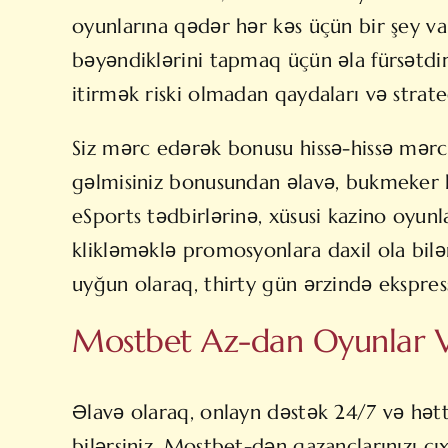
oyunlarına qədər hər kəs üçün bir şey va
bəyəndiklərini tapmaq üçün əla fürsətdir
itirmək riski olmadan qaydaları və strateg
Siz mərc edərək bonusu hissə-hissə mərc 
gəlmisiniz bonusundan əlavə, bukmeker 
eSports tədbirlərinə, xüsusi kazino oyunl
klikləməklə promosyonlara daxil ola bilə
uyğun olaraq, thirty gün ərzində ekspre
Mostbet Az-dan Oyunlar V
Əlavə olaraq, onlayn dəstək 24/7 və hətt
bilərsiniz. Mostbet-dən qazanclarınızı ç