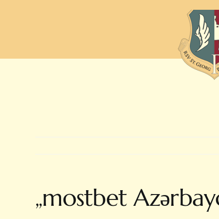
Zum
Inhalt
springen
„mostbet Azərbay